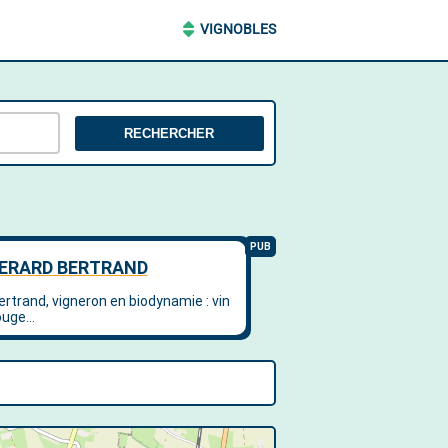
VIGNOBLES
RECHERCHER