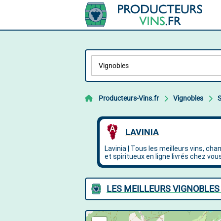
Producteurs-Vins.fr
Vignobles
S
LES MEILLEURS VIGNOBLES 