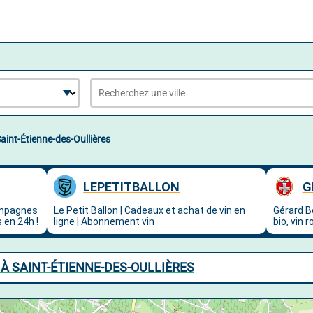
aint-Étienne-des-Oullières
À SAINT-ÉTIENNE-DES-OULLIÈRES