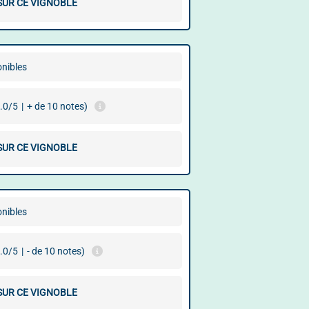
 SUR CE VIGNOBLE
onibles
.0/5
|
+ de 10 notes)
 SUR CE VIGNOBLE
onibles
.0/5
|
- de 10 notes)
 SUR CE VIGNOBLE