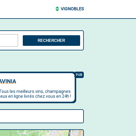
VIGNOBLES
RECHERCHER