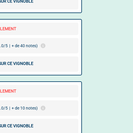
 SUR CE VIGNOBLE
LLEMENT
.0/5
|
+ de 40 notes)
 SUR CE VIGNOBLE
LLEMENT
.0/5
|
+ de 10 notes)
 SUR CE VIGNOBLE