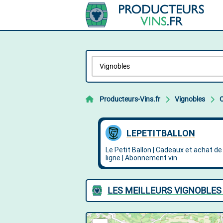
Producteurs-Vins.fr
Vignobles
LES MEILLEURS VIGNOBLES