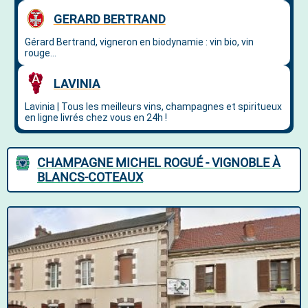
CHAMPAGNE MICHEL ROGUÉ - VIGNOBLE À
BLANCS-COTEAUX