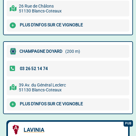
26 Rue de Châlons
51130 Blancs-Coteaux
PLUS D'INFOS SUR CE VIGNOBLE
CHAMPAGNE DOYARD
(200 m)
39 Av. du Général Leclerc
51130 Blancs-Coteaux
PLUS D'INFOS SUR CE VIGNOBLE