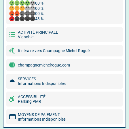
00 %
00 %
00 %
43 %
ACTIVITÉ PRINCIPALE
Vignoble
Itinéraire vers Champagne Michel Rogué
champagnemichelrogue.com
SERVICES
Informations Indisponibles
ACCESSIBILITÉ
Parking PMR
MOYENS DE PAIEMENT
Informations Indisponibles