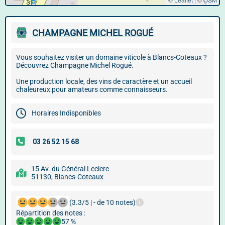
CHAMPAGNE MICHEL ROGUÉ
Vous souhaitez visiter un domaine viticole à Blancs-Coteaux ?
Découvrez Champagne Michel Rogué.
Une production locale, des vins de caractère et un accueil
chaleureux pour amateurs comme connaisseurs.
Horaires Indisponibles
15 Av. du Général Leclerc
51130, Blancs-Coteaux
(3.3/5 | - de 10 notes)
Répartition des notes :
57 %