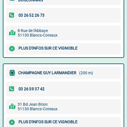
BOULONNAIS
8 Rue de l'Abbaye
51130 Blancs-Coteaux
PLUS D'INFOS SUR CE VIGNOBLE
CHAMPAGNE GUY LARMANDIER
(200 m)
31 Bd Jean Brion
51130 Blancs-Coteaux
PLUS D'INFOS SUR CE VIGNOBLE