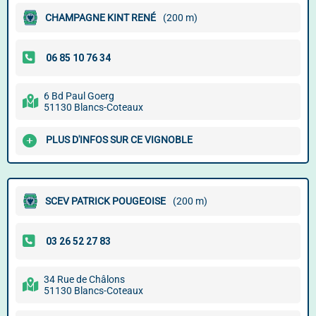
CHAMPAGNE KINT RENÉ
(200 m)
6 Bd Paul Goerg
51130 Blancs-Coteaux
PLUS D'INFOS SUR CE VIGNOBLE
SCEV PATRICK POUGEOISE
(200 m)
34 Rue de Châlons
51130 Blancs-Coteaux