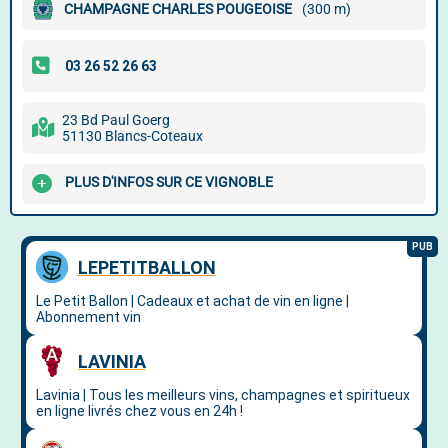
CHAMPAGNE CHARLES POUGEOISE
(300 m)
23 Bd Paul Goerg
51130 Blancs-Coteaux
PLUS D'INFOS SUR CE VIGNOBLE