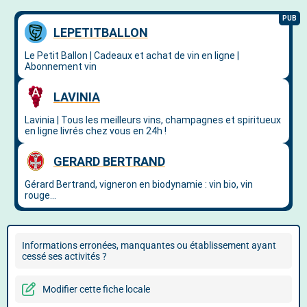
Informations erronées, manquantes ou établissement ayant
cessé ses activités ?
Modifier cette fiche locale