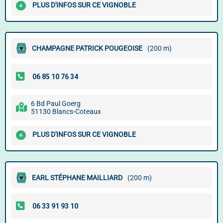
PLUS D'INFOS SUR CE VIGNOBLE
CHAMPAGNE PATRICK POUGEOISE
(200 m)
6 Bd Paul Goerg
51130 Blancs-Coteaux
PLUS D'INFOS SUR CE VIGNOBLE
EARL STÉPHANE MAILLIARD
(200 m)