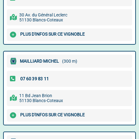
30 Av. du Général Leclerc
51130 Blancs-Coteaux
PLUS D'INFOS SUR CE VIGNOBLE
MAILLIARD MICHEL
(300 m)
11 Bd Jean Brion
51130 Blancs-Coteaux
PLUS D'INFOS SUR CE VIGNOBLE