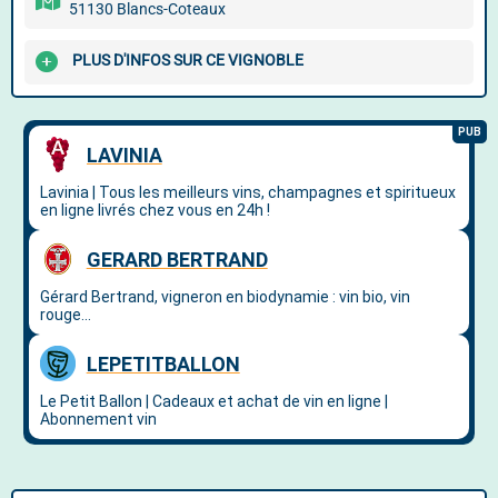
51130 Blancs-Coteaux
PLUS D'INFOS SUR CE VIGNOBLE