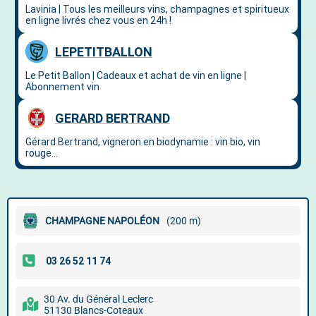
CHAMPAGNE NAPOLÉON
(200 m)
30 Av. du Général Leclerc
51130 Blancs-Coteaux