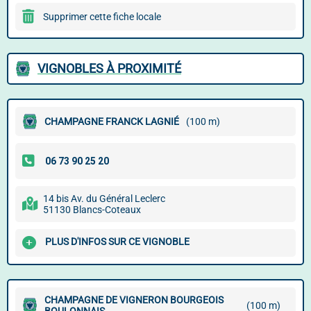
Supprimer cette fiche locale
VIGNOBLES À PROXIMITÉ
CHAMPAGNE FRANCK LAGNIÉ
(100 m)
14 bis Av. du Général Leclerc
51130 Blancs-Coteaux
PLUS D'INFOS SUR CE VIGNOBLE
CHAMPAGNE DE VIGNERON BOURGEOIS
(100 m)