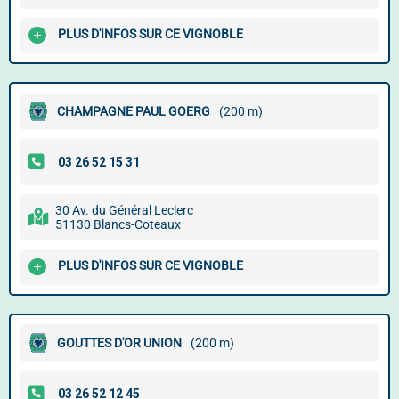
PLUS D'INFOS SUR CE VIGNOBLE
CHAMPAGNE PAUL GOERG
(200 m)
30 Av. du Général Leclerc
51130 Blancs-Coteaux
PLUS D'INFOS SUR CE VIGNOBLE
GOUTTES D'OR UNION
(200 m)