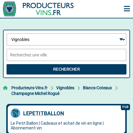
RECHERCHER
Producteurs-Vins.fr
Vignobles
Blancs-Coteaux
Champagne Michel Rogué