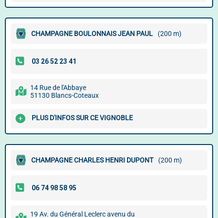
CHAMPAGNE BOULONNAIS JEAN PAUL
(200 m)
14 Rue de l'Abbaye
51130 Blancs-Coteaux
PLUS D'INFOS SUR CE VIGNOBLE
CHAMPAGNE CHARLES HENRI DUPONT
(200 m)
19 Av. du Général Leclerc avenu du