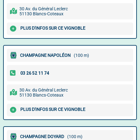
30 Av. du Général Leclerc
51130 Blancs-Coteaux
PLUS D'INFOS SUR CE VIGNOBLE
CHAMPAGNE NAPOLÉON
(100 m)
30 Av. du Général Leclerc
51130 Blancs-Coteaux
PLUS D'INFOS SUR CE VIGNOBLE
CHAMPAGNE DOYARD
(100 m)