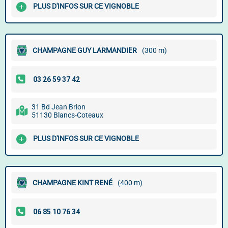
PLUS D'INFOS SUR CE VIGNOBLE
CHAMPAGNE GUY LARMANDIER
(300 m)
31 Bd Jean Brion
51130 Blancs-Coteaux
PLUS D'INFOS SUR CE VIGNOBLE
CHAMPAGNE KINT RENÉ
(400 m)