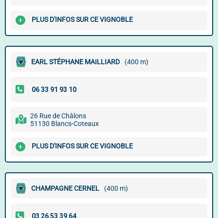
PLUS D'INFOS SUR CE VIGNOBLE
EARL STÉPHANE MAILLIARD
(400 m)
26 Rue de Châlons
51130 Blancs-Coteaux
PLUS D'INFOS SUR CE VIGNOBLE
CHAMPAGNE CERNEL
(400 m)