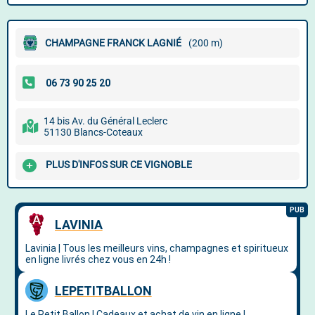
CHAMPAGNE FRANCK LAGNIÉ
(200 m)
14 bis Av. du Général Leclerc
51130 Blancs-Coteaux
PLUS D'INFOS SUR CE VIGNOBLE