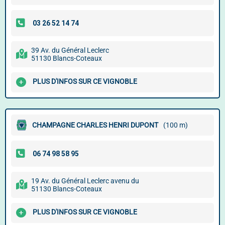
39 Av. du Général Leclerc
51130 Blancs-Coteaux
PLUS D'INFOS SUR CE VIGNOBLE
CHAMPAGNE CHARLES HENRI DUPONT
(100 m)
19 Av. du Général Leclerc avenu du
51130 Blancs-Coteaux
PLUS D'INFOS SUR CE VIGNOBLE