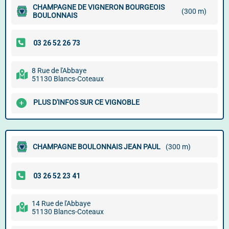
CHAMPAGNE DE VIGNERON BOURGEOIS
(300 m)
BOULONNAIS
8 Rue de l'Abbaye
51130 Blancs-Coteaux
PLUS D'INFOS SUR CE VIGNOBLE
CHAMPAGNE BOULONNAIS JEAN PAUL
(300 m)
14 Rue de l'Abbaye
51130 Blancs-Coteaux