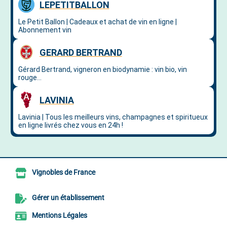
Vignobles de France
Gérer un établissement
Mentions Légales