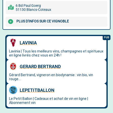
6 Bd Paul Goerg
51130 Blancs-Coteaux
PLUS D'INFOS SUR CE VIGNOBLE