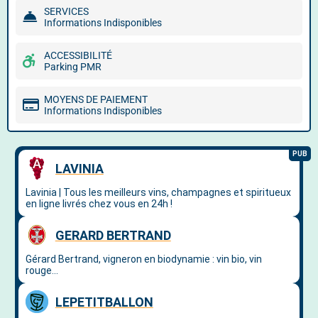
SERVICES
Informations Indisponibles
ACCESSIBILITÉ
Parking PMR
MOYENS DE PAIEMENT
Informations Indisponibles