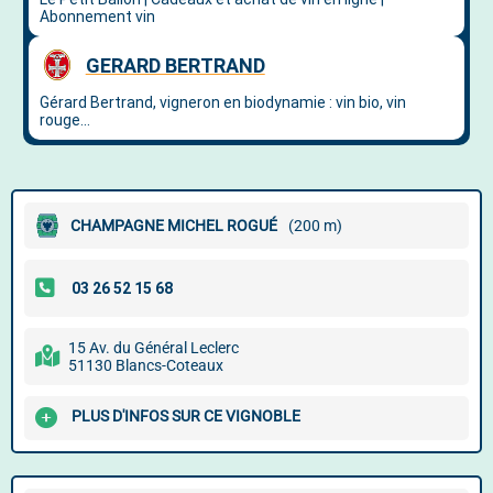
CHAMPAGNE MICHEL ROGUÉ
(200 m)
15 Av. du Général Leclerc
51130 Blancs-Coteaux
PLUS D'INFOS SUR CE VIGNOBLE