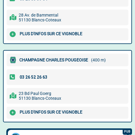
28 Av. de Bammental
51130 Blancs-Coteaux
PLUS D'INFOS SUR CE VIGNOBLE
CHAMPAGNE CHARLES POUGEOISE
(400 m)
23 Bd Paul Goerg
51130 Blancs-Coteaux
PLUS D'INFOS SUR CE VIGNOBLE