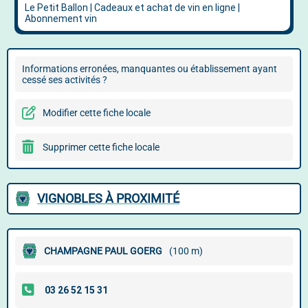
Informations erronées, manquantes ou établissement ayant
cessé ses activités ?
Modifier cette fiche locale
Supprimer cette fiche locale
VIGNOBLES À PROXIMITÉ
CHAMPAGNE PAUL GOERG
(100 m)