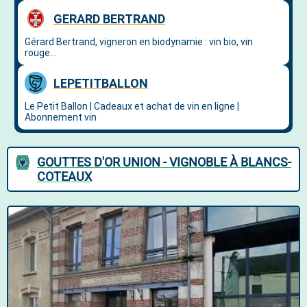
GOUTTES D'OR UNION - VIGNOBLE À BLANCS-
COTEAUX