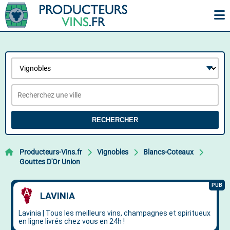
RECHERCHER
Producteurs-Vins.fr
Vignobles
Blancs-Coteaux
Gouttes D'Or Union