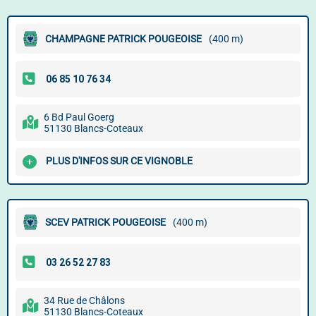
CHAMPAGNE PATRICK POUGEOISE
(400 m)
6 Bd Paul Goerg
51130 Blancs-Coteaux
PLUS D'INFOS SUR CE VIGNOBLE
SCEV PATRICK POUGEOISE
(400 m)
34 Rue de Châlons
51130 Blancs-Coteaux