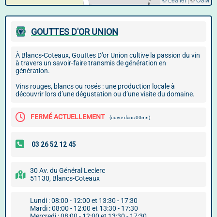
GOUTTES D'OR UNION
À Blancs-Coteaux, Gouttes D'or Union cultive la passion du vin
à travers un savoir-faire transmis de génération en
génération.
Vins rouges, blancs ou rosés : une production locale à
découvrir lors d’une dégustation ou d’une visite du domaine.
FERMÉ ACTUELLEMENT
(ouvre dans 00mn)
30 Av. du Général Leclerc
51130, Blancs-Coteaux
Lundi : 08:00 - 12:00 et 13:30 - 17:30
Mardi : 08:00 - 12:00 et 13:30 - 17:30
Mercredi : 08:00 - 12:00 et 13:30 - 17:30