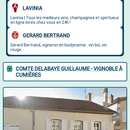
COMTE DELABAYE GUILLAUME - VIGNOBLE À
CUMIÈRES