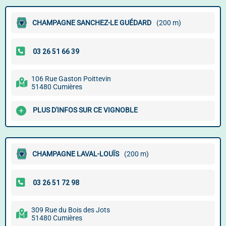
CHAMPAGNE SANCHEZ-LE GUÉDARD
(200 m)
106 Rue Gaston Poittevin
51480 Cumières
PLUS D'INFOS SUR CE VIGNOBLE
CHAMPAGNE LAVAL-LOUÏS
(200 m)
309 Rue du Bois des Jots
51480 Cumières