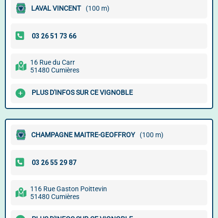
LAVAL VINCENT
(100 m)
16 Rue du Carr
51480 Cumières
PLUS D'INFOS SUR CE VIGNOBLE
CHAMPAGNE MAITRE-GEOFFROY
(100 m)
116 Rue Gaston Poittevin
51480 Cumières