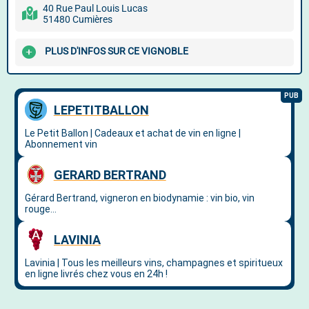
40 Rue Paul Louis Lucas
51480 Cumières
PLUS D'INFOS SUR CE VIGNOBLE