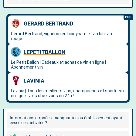
Informations erronées, manquantes ou établissement ayant
cessé ses activités ?