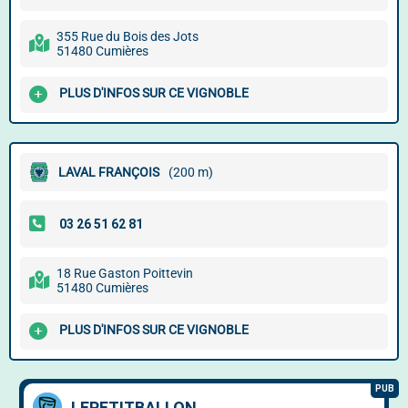
355 Rue du Bois des Jots
51480 Cumières
PLUS D'INFOS SUR CE VIGNOBLE
LAVAL FRANÇOIS
(200 m)
18 Rue Gaston Poittevin
51480 Cumières
PLUS D'INFOS SUR CE VIGNOBLE