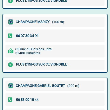
PLUS D'INFOS SUR CE VIGNOBLE
CHAMPAGNE MARIZY
(100 m)
65 Rue du Bois des Jots
51480 Cumières
PLUS D'INFOS SUR CE VIGNOBLE
CHAMPAGNE GABRIEL BOUTET
(200 m)