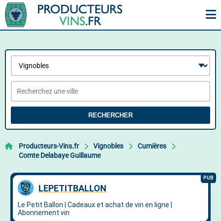
RECHERCHER
Producteurs-Vins.fr
Vignobles
Cumières
Comte Delabaye Guillaume