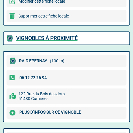
Modifier cette fiche locale
Supprimer cette fiche locale
VIGNOBLES À PROXIMITÉ
RAID EPERNAY
(100 m)
122 Rue du Bois des Jots
51480 Cumières
PLUS D'INFOS SUR CE VIGNOBLE