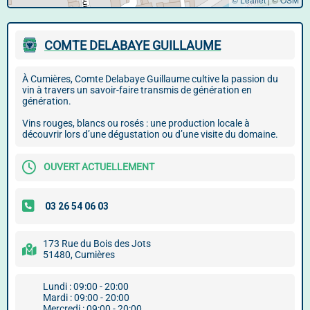
COMTE DELABAYE GUILLAUME
À Cumières, Comte Delabaye Guillaume cultive la passion du
vin à travers un savoir-faire transmis de génération en
génération.
Vins rouges, blancs ou rosés : une production locale à
découvrir lors d’une dégustation ou d’une visite du domaine.
OUVERT ACTUELLEMENT
173 Rue du Bois des Jots
51480, Cumières
Lundi : 09:00 - 20:00
Mardi : 09:00 - 20:00
Mercredi : 09:00 - 20:00