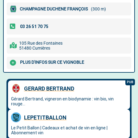
CHAMPAGNE DUCHENE FRANÇOIS
(300 m)
105 Rue des Fontaines
51480 Cumières
PLUS D'INFOS SUR CE VIGNOBLE