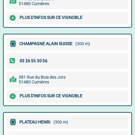
51480 Cumières
PLUS D'INFOS SUR CE VIGNOBLE
CHAMPAGNE ALAIN SUISSE
(300 m)
381 Rue du Bois des Jots
51480 Cumières
PLUS D'INFOS SUR CE VIGNOBLE
PLATEAU HENRI
(300 m)