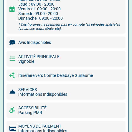
Jeudi : 09:00 - 20:00
Vendredi : 09:00 - 20:00
Samedi : 09:00 - 20:00
Dimanche : 09:00 - 20:00
* Ces horaires ne prennent pas en compte les périodes spéciales
(vacances, jours fériés, etc).
Avis Indisponibles
ACTIVITÉ PRINCIPALE
Vignoble
Itinéraire vers Comte Delabaye Guillaume
SERVICES
Informations Indisponibles
ACCESSIBILITÉ
Parking PMR
MOYENS DE PAIEMENT
Informations Indisponibles