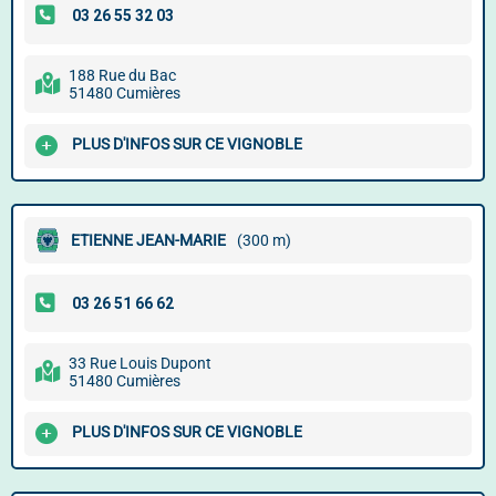
188 Rue du Bac
51480 Cumières
PLUS D'INFOS SUR CE VIGNOBLE
ETIENNE JEAN-MARIE
(300 m)
33 Rue Louis Dupont
51480 Cumières
PLUS D'INFOS SUR CE VIGNOBLE