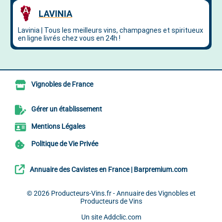
Vignobles de France
Gérer un établissement
Mentions Légales
Politique de Vie Privée
Annuaire des Cavistes en France | Barpremium.com
© 2026
Producteurs-Vins.fr - Annuaire des Vignobles et
Producteurs de Vins
Un site
Addclic.com