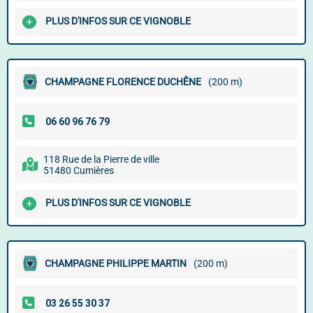
PLUS D'INFOS SUR CE VIGNOBLE
CHAMPAGNE FLORENCE DUCHÊNE
(200 m)
118 Rue de la Pierre de ville
51480 Cumières
PLUS D'INFOS SUR CE VIGNOBLE
CHAMPAGNE PHILIPPE MARTIN
(200 m)