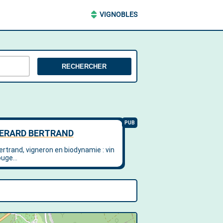
VIGNOBLES
RECHERCHER