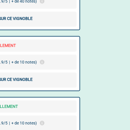
.9/5
|
+ de 40 notes)
 SUR CE VIGNOBLE
LLEMENT
.9/5
|
+ de 10 notes)
 SUR CE VIGNOBLE
ELLEMENT
.9/5
|
+ de 10 notes)