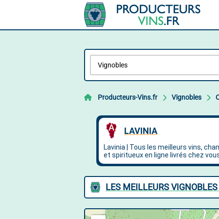
Producteurs-Vins.fr
Vignobles
LES MEILLEURS VIGNOBLES