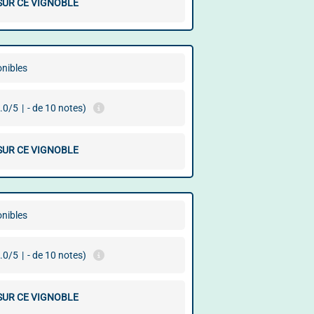
 SUR CE VIGNOBLE
onibles
.0/5
|
- de 10 notes)
 SUR CE VIGNOBLE
onibles
.0/5
|
- de 10 notes)
 SUR CE VIGNOBLE