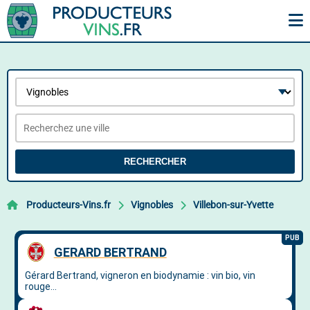
RECHERCHER
Producteurs-Vins.fr
Vignobles
Villebon-sur-Yvette