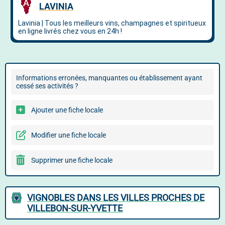
Informations erronées, manquantes ou établissement ayant
cessé ses activités ?
Ajouter une fiche locale
Modifier une fiche locale
Supprimer une fiche locale
VIGNOBLES DANS LES VILLES PROCHES DE
VILLEBON-SUR-YVETTE