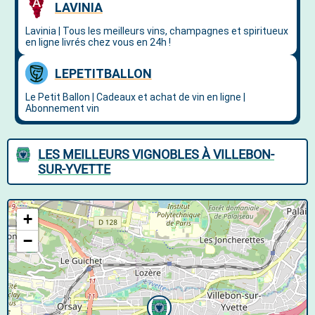
LES MEILLEURS VIGNOBLES À VILLEBON-
SUR-YVETTE
+
−