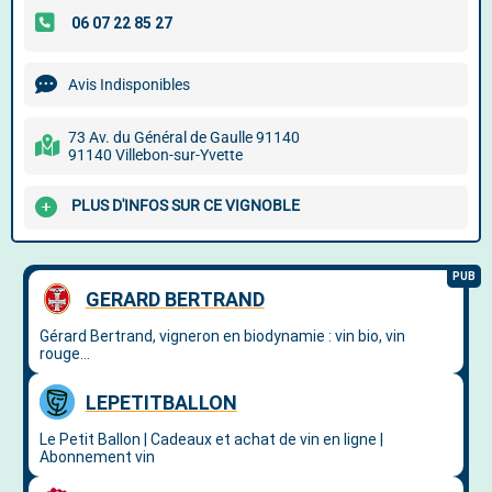
Avis Indisponibles
73 Av. du Général de Gaulle 91140
91140 Villebon-sur-Yvette
PLUS D'INFOS SUR CE VIGNOBLE