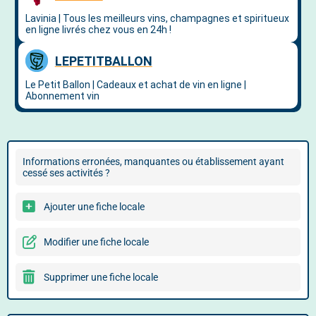
Informations erronées, manquantes ou établissement ayant
cessé ses activités ?
Ajouter une fiche locale
Modifier une fiche locale
Supprimer une fiche locale