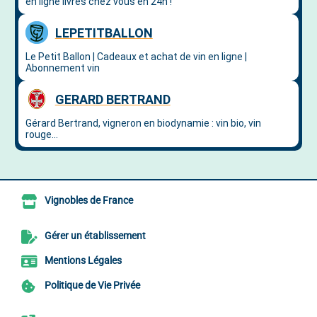
Vignobles de France
Gérer un établissement
Mentions Légales
Politique de Vie Privée