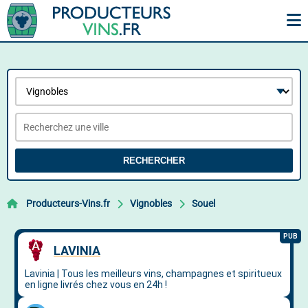
RECHERCHER
Producteurs-Vins.fr
Vignobles
Souel