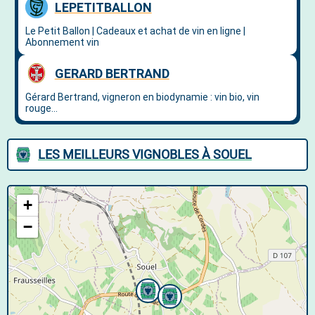
LES MEILLEURS VIGNOBLES À SOUEL
+
−