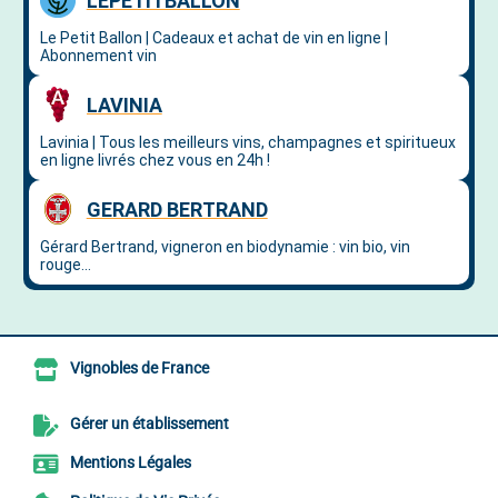
Vignobles de France
Gérer un établissement
Mentions Légales