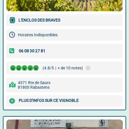
L'ENCLOS DES BRAVES
Horaires Indisponibles
(4.8/5
|
+ de 10 notes)
4371 Rte de Saurs
81800 Rabastens
PLUS D'INFOS SUR CE VIGNOBLE