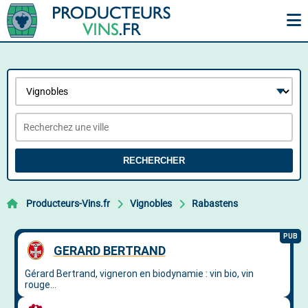
RECHERCHER
Producteurs-Vins.fr
Vignobles
Rabastens