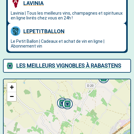
LES MEILLEURS VIGNOBLES À RABASTENS
+
−