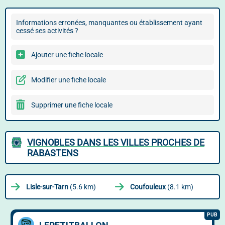
Informations erronées, manquantes ou établissement ayant
cessé ses activités ?
Ajouter une fiche locale
Modifier une fiche locale
Supprimer une fiche locale
VIGNOBLES DANS LES VILLES PROCHES DE
RABASTENS
Lisle-sur-Tarn
(5.6 km)
Coufouleux
(8.1 km)