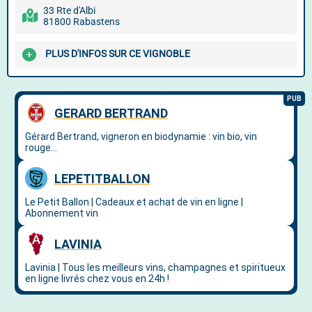
33 Rte d'Albi
81800 Rabastens
PLUS D'INFOS SUR CE VIGNOBLE