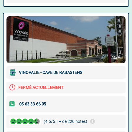
VINOVALIE - CAVE DE RABASTENS
FERMÉ ACTUELLEMENT
(4.5/5
|
+ de 220 notes)