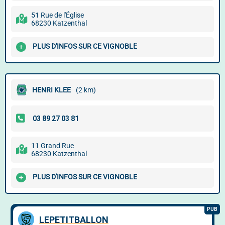
51 Rue de l'Église
68230 Katzenthal
PLUS D'INFOS SUR CE VIGNOBLE
HENRI KLEE
(2 km)
11 Grand Rue
68230 Katzenthal
PLUS D'INFOS SUR CE VIGNOBLE