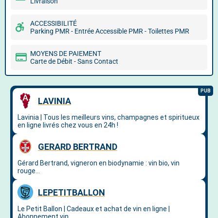
Livraison
ACCESSIBILITÉ
Parking PMR - Entrée Accessible PMR - Toilettes PMR
MOYENS DE PAIEMENT
Carte de Débit - Sans Contact