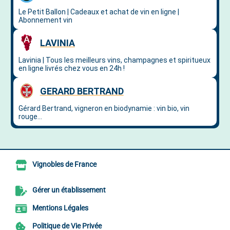
Vignobles de France
Gérer un établissement
Mentions Légales
Politique de Vie Privée