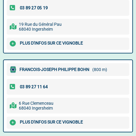
19 Rue du Général Pau
68040 Ingersheim
PLUS D'INFOS SUR CE VIGNOBLE
FRANCOIS-JOSEPH PHILIPPE BOHN
(800 m)
6 Rue Clemenceau
68040 Ingersheim
PLUS D'INFOS SUR CE VIGNOBLE