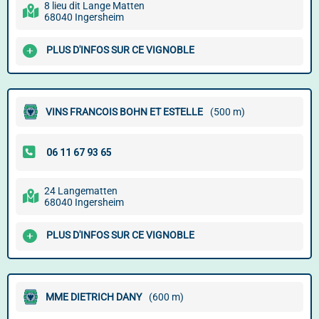
8 lieu dit Lange Matten
68040 Ingersheim
PLUS D'INFOS SUR CE VIGNOBLE
VINS FRANCOIS BOHN ET ESTELLE
(500 m)
24 Langematten
68040 Ingersheim
PLUS D'INFOS SUR CE VIGNOBLE
MME DIETRICH DANY
(600 m)