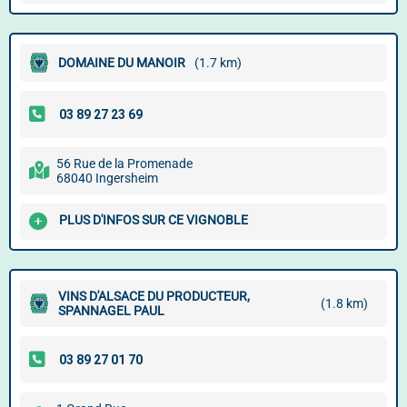
DOMAINE DU MANOIR
(1.7 km)
56 Rue de la Promenade
68040 Ingersheim
PLUS D'INFOS SUR CE VIGNOBLE
VINS D'ALSACE DU PRODUCTEUR,
(1.8 km)
SPANNAGEL PAUL