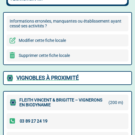
Informations erronées, manquantes ou établissement ayant
cessé ses activités ?
Modifier cette fiche locale
Supprimer cette fiche locale
VIGNOBLES À PROXIMITÉ
FLEITH VINCENT & BRIGITTE – VIGNERONS
(200 m)
EN BIODYNAMIE