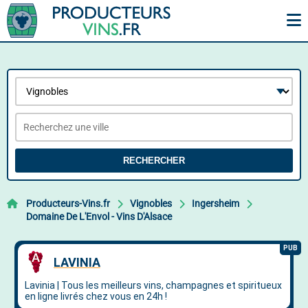
RECHERCHER
Producteurs-Vins.fr
Vignobles
Ingersheim
Domaine De L'Envol - Vins D'Alsace