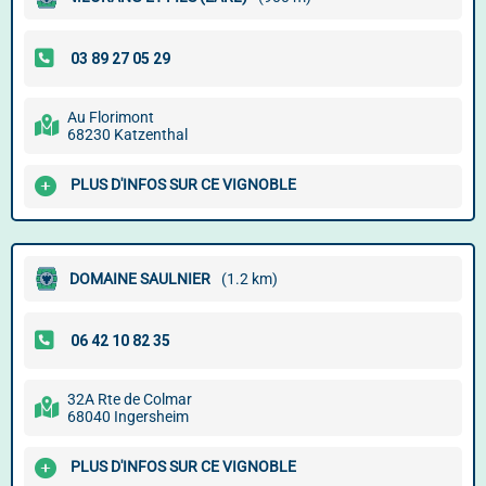
Au Florimont
68230 Katzenthal
PLUS D'INFOS SUR CE VIGNOBLE
DOMAINE SAULNIER
(1.2 km)
32A Rte de Colmar
68040 Ingersheim
PLUS D'INFOS SUR CE VIGNOBLE