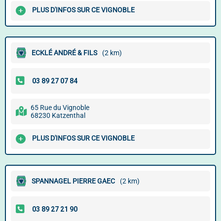
PLUS D'INFOS SUR CE VIGNOBLE
ECKLÉ ANDRÉ & FILS
(2 km)
65 Rue du Vignoble
68230 Katzenthal
PLUS D'INFOS SUR CE VIGNOBLE
SPANNAGEL PIERRE GAEC
(2 km)