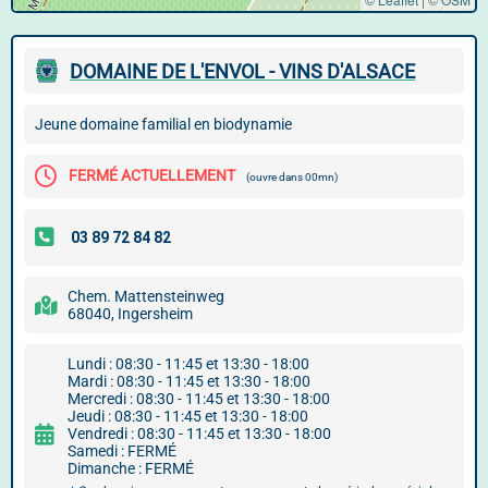
DOMAINE DE L'ENVOL - VINS D'ALSACE
Jeune domaine familial en biodynamie
FERMÉ ACTUELLEMENT
(ouvre dans 00mn)
Chem. Mattensteinweg
68040, Ingersheim
Lundi : 08:30 - 11:45 et 13:30 - 18:00
Mardi : 08:30 - 11:45 et 13:30 - 18:00
Mercredi : 08:30 - 11:45 et 13:30 - 18:00
Jeudi : 08:30 - 11:45 et 13:30 - 18:00
Vendredi : 08:30 - 11:45 et 13:30 - 18:00
Samedi : FERMÉ
Dimanche : FERMÉ