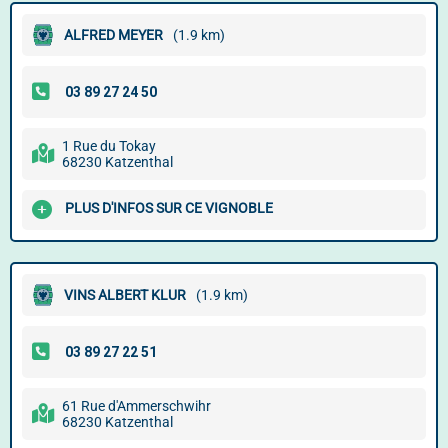
ALFRED MEYER
(1.9 km)
1 Rue du Tokay
68230 Katzenthal
PLUS D'INFOS SUR CE VIGNOBLE
VINS ALBERT KLUR
(1.9 km)
61 Rue d'Ammerschwihr
68230 Katzenthal