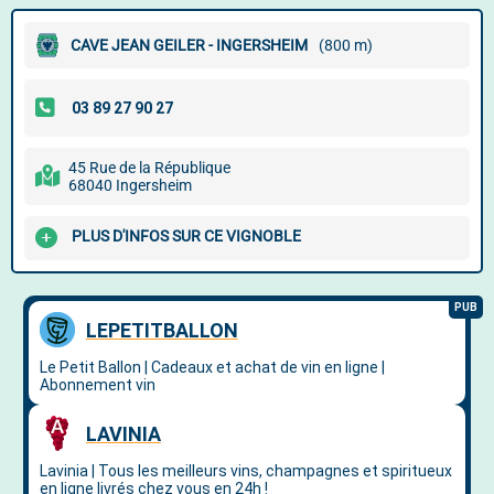
CAVE JEAN GEILER - INGERSHEIM
(800 m)
45 Rue de la République
68040 Ingersheim
PLUS D'INFOS SUR CE VIGNOBLE