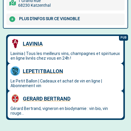
1 Grand Rue
68230 Katzenthal
PLUS D'INFOS SUR CE VIGNOBLE