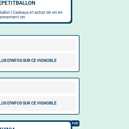
LUS D'INFOS SUR CE VIGNOBLE
LUS D'INFOS SUR CE VIGNOBLE