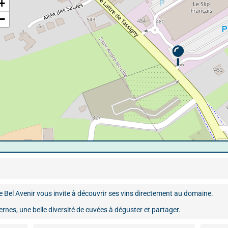
+
−
De Bel Avenir vous invite à découvrir ses vins directement au domaine.
ernes, une belle diversité de cuvées à déguster et partager.