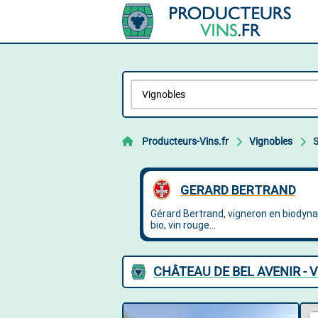
Producteurs-Vins.fr
Vignobles
S
CHÂTEAU DE BEL AVENIR - 