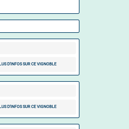
LUS D'INFOS SUR CE VIGNOBLE
LUS D'INFOS SUR CE VIGNOBLE