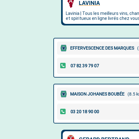
EFFERVESCENCE DES MARQUES
MAISON JOHANES BOUBÉE
(8.5 