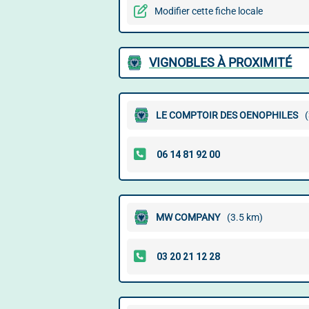
Modifier cette fiche locale
VIGNOBLES À PROXIMITÉ
LE COMPTOIR DES OENOPHILES
MW COMPANY
(3.5 km)