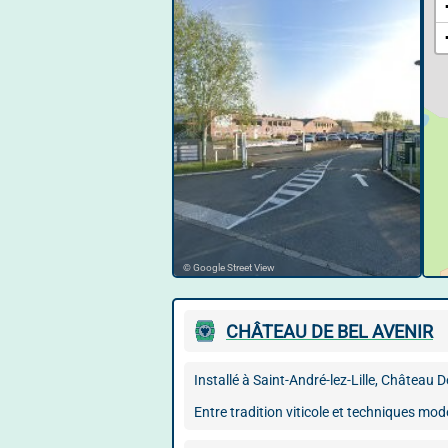
© Google Street View
CHÂTEAU DE BEL AVENIR
Installé à Saint-André-lez-Lille, Château 
Entre tradition viticole et techniques mod