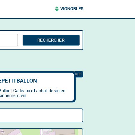
VIGNOBLES
RECHERCHER