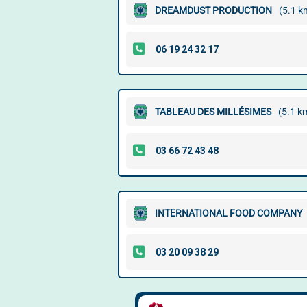
DREAMDUST PRODUCTION
(5.1 k
TABLEAU DES MILLÉSIMES
(5.1 k
INTERNATIONAL FOOD COMPANY