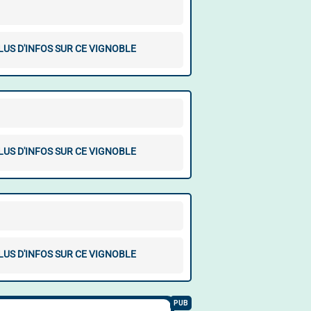
LUS D'INFOS SUR CE VIGNOBLE
LUS D'INFOS SUR CE VIGNOBLE
LUS D'INFOS SUR CE VIGNOBLE