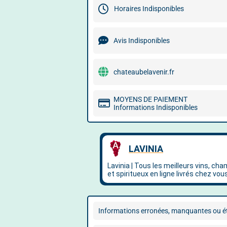
Horaires Indisponibles
Avis Indisponibles
chateaubelavenir.fr
MOYENS DE PAIEMENT
Informations Indisponibles
Informations erronées, manquantes ou ét