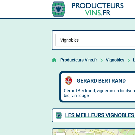
Producteurs-Vins.fr
Vignobles
L
LES MEILLEURS VIGNOBLES