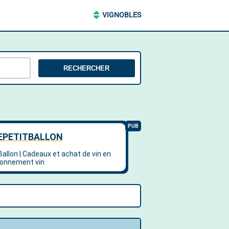
VIGNOBLES
RECHERCHER