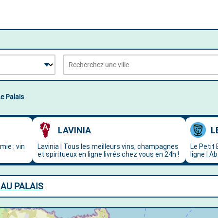
e Palais
 AU PALAIS