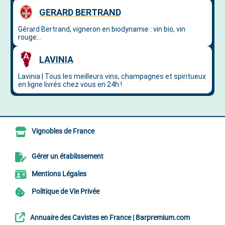
Vignobles de France
Gérer un établissement
Mentions Légales
Politique de Vie Privée
Annuaire des Cavistes en France | Barpremium.com