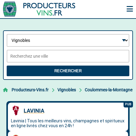
RECHERCHER
Producteurs-Vins.fr
Vignobles
Coulommes-la-Montagne