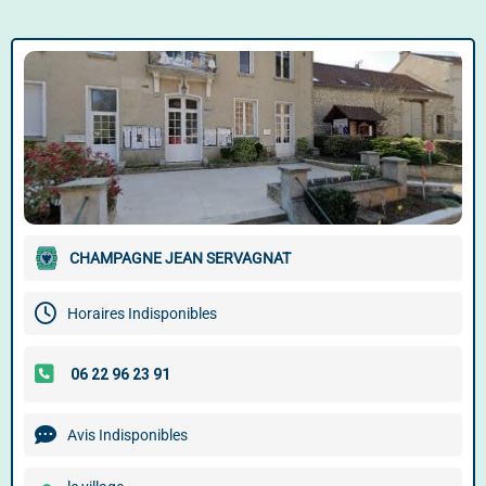
CHAMPAGNE JEAN SERVAGNAT
Horaires Indisponibles
Avis Indisponibles