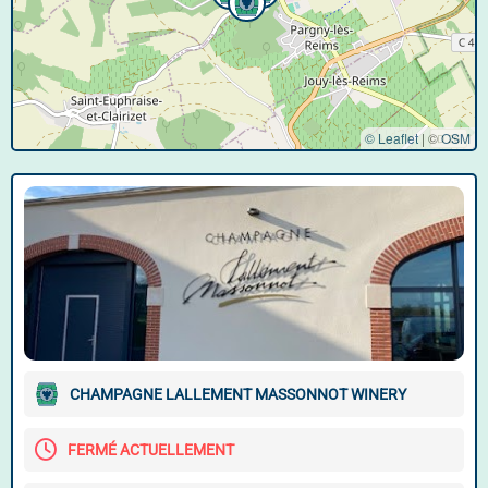
© Leaflet
|
©
OSM
CHAMPAGNE LALLEMENT MASSONNOT WINERY
FERMÉ ACTUELLEMENT