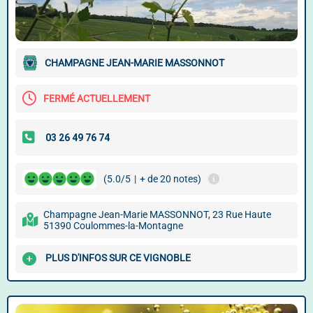
CHAMPAGNE JEAN-MARIE MASSONNOT
FERMÉ ACTUELLEMENT
(5.0/5
|
+ de 20 notes)
Champagne Jean-Marie MASSONNOT, 23 Rue Haute
51390 Coulommes-la-Montagne
PLUS D'INFOS SUR CE VIGNOBLE