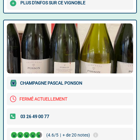
PLUS D'INFOS SUR CE VIGNOBLE
CHAMPAGNE PASCAL PONSON
FERMÉ ACTUELLEMENT
(4.6/5
|
+ de 20 notes)