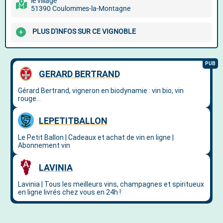
le village
51390 Coulommes-la-Montagne
PLUS D'INFOS SUR CE VIGNOBLE