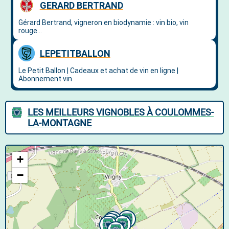
LES MEILLEURS VIGNOBLES À COULOMMES-
LA-MONTAGNE
+
−