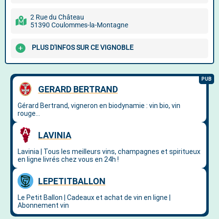
2 Rue du Château
51390 Coulommes-la-Montagne
PLUS D'INFOS SUR CE VIGNOBLE