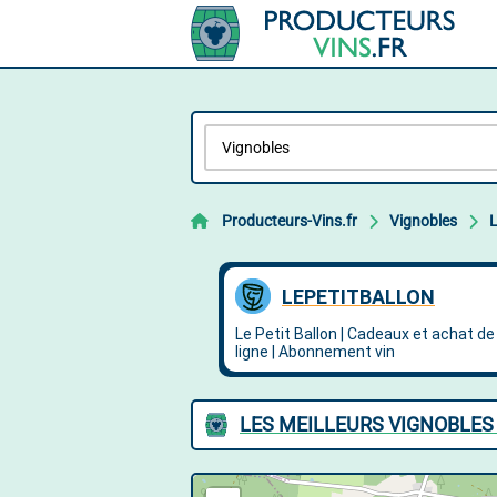
Producteurs-Vins.fr
Vignobles
LES MEILLEURS VIGNOBLES