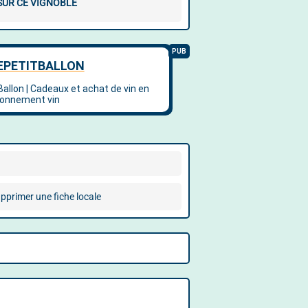
 SUR CE VIGNOBLE
pprimer une fiche locale