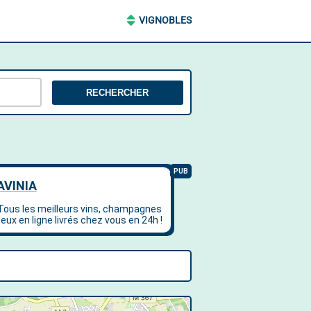
VIGNOBLES
RECHERCHER