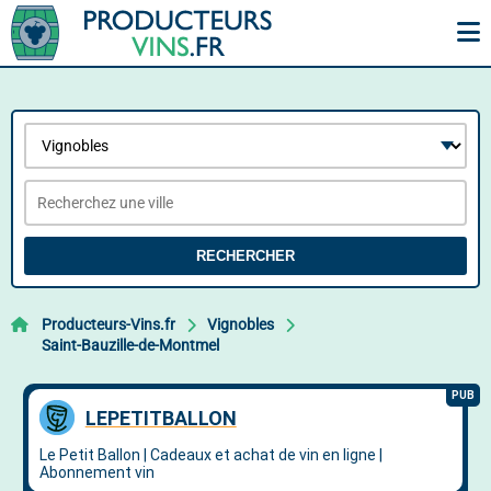
RECHERCHER
Producteurs-Vins.fr
Vignobles
Saint-Bauzille-de-Montmel