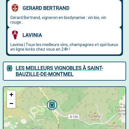
LES MEILLEURS VIGNOBLES À SAINT-
BAUZILLE-DE-MONTMEL
+
−