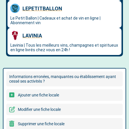
Informations erronées, manquantes ou établissement ayant
cessé ses activités ?
Ajouter une fiche locale
Modifier une fiche locale
Supprimer une fiche locale