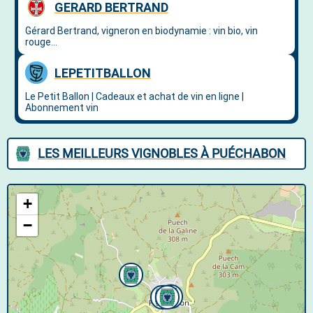
LES MEILLEURS VIGNOBLES À PUÉCHABON
+
−