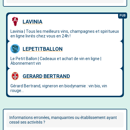
Informations erronées, manquantes ou établissement ayant
cessé ses activités ?