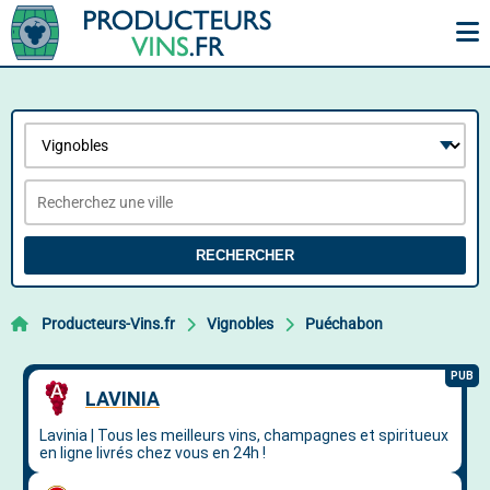
RECHERCHER
Producteurs-Vins.fr
Vignobles
Puéchabon