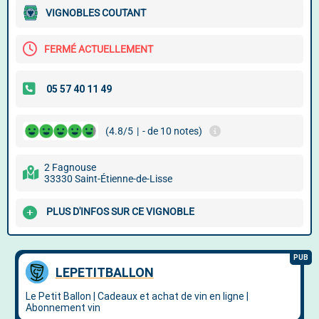
VIGNOBLES COUTANT
FERMÉ ACTUELLEMENT
(4.8/5
|
- de 10 notes)
2 Fagnouse
33330 Saint-Étienne-de-Lisse
PLUS D'INFOS SUR CE VIGNOBLE