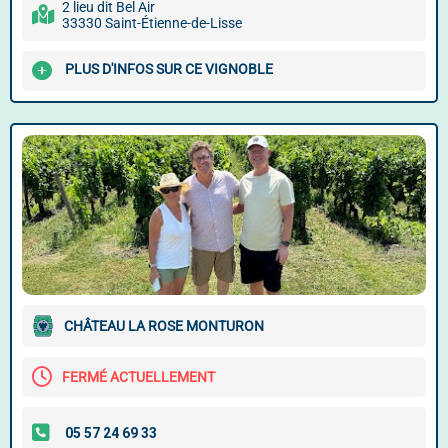
2 lieu dit Bel Air
33330 Saint-Étienne-de-Lisse
PLUS D'INFOS SUR CE VIGNOBLE
CHÂTEAU LA ROSE MONTURON
FERMÉ ACTUELLEMENT