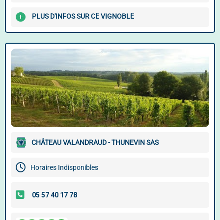
PLUS D'INFOS SUR CE VIGNOBLE
CHÂTEAU VALANDRAUD - THUNEVIN SAS
Horaires Indisponibles