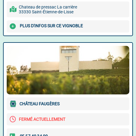
Chateau de pressac La carrière
33330 Saint-Étienne-de-Lisse
PLUS D'INFOS SUR CE VIGNOBLE
CHÂTEAU FAUGÈRES
FERMÉ ACTUELLEMENT