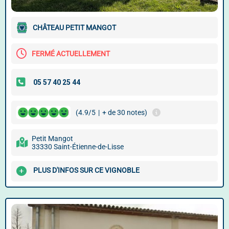
CHÂTEAU PETIT MANGOT
FERMÉ ACTUELLEMENT
(4.9/5
|
+ de 30 notes)
Petit Mangot
33330 Saint-Étienne-de-Lisse
PLUS D'INFOS SUR CE VIGNOBLE