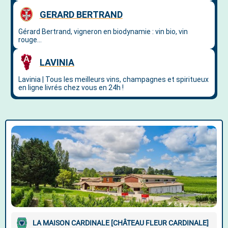
LA MAISON CARDINALE [CHÂTEAU FLEUR CARDINALE]