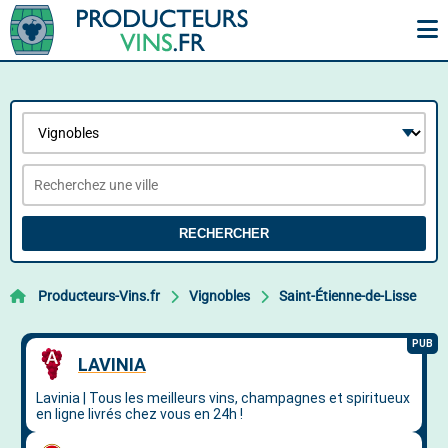
RECHERCHER
Producteurs-Vins.fr
Vignobles
Saint-Étienne-de-Lisse