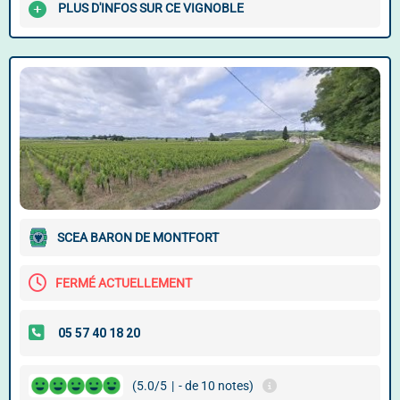
PLUS D'INFOS SUR CE VIGNOBLE
SCEA BARON DE MONTFORT
FERMÉ ACTUELLEMENT
(5.0/5
|
- de 10 notes)