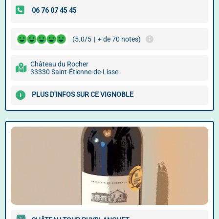
(5.0/5
|
+ de 70 notes)
Château du Rocher
33330 Saint-Étienne-de-Lisse
PLUS D'INFOS SUR CE VIGNOBLE