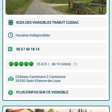
SCEA DES VIGNOBLES TRABUT CUSSAC
Horaires Indisponibles
(5.0/5
|
- de 10 notes)
Château Canterane 2 Canterane
33330 Saint-Étienne-de-Lisse
PLUS D'INFOS SUR CE VIGNOBLE