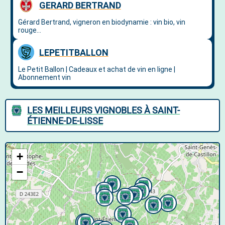
LES MEILLEURS VIGNOBLES À SAINT-
ÉTIENNE-DE-LISSE
+
−