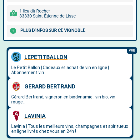
1 lieu dit Rocher
33330 Saint-Étienne-de-Lisse
PLUS D'INFOS SUR CE VIGNOBLE