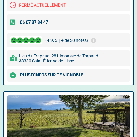
FERMÉ ACTUELLEMENT
(4.9/5
|
+ de 30 notes)
Lieu dit Trapaud, 281 Impasse de Trapaud
33330 Saint-Étienne-de-Lisse
PLUS D'INFOS SUR CE VIGNOBLE