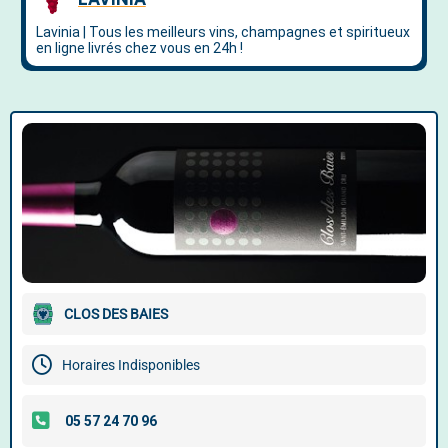
CLOS DES BAIES
Horaires Indisponibles