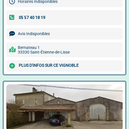
Horaires Indisponibles
Avis Indisponibles
Bernateau 1
33330 Saint-Étienne-de-Lisse
PLUS D'INFOS SUR CE VIGNOBLE