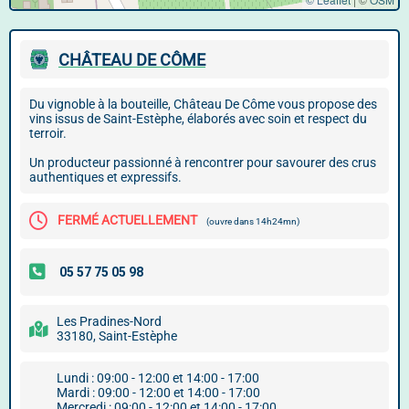
CHÂTEAU DE CÔME
Du vignoble à la bouteille, Château De Côme vous propose des
vins issus de Saint-Estèphe, élaborés avec soin et respect du
terroir.
Un producteur passionné à rencontrer pour savourer des crus
authentiques et expressifs.
FERMÉ ACTUELLEMENT
(ouvre dans 14h24mn)
Les Pradines-Nord
33180, Saint-Estèphe
Lundi : 09:00 - 12:00 et 14:00 - 17:00
Mardi : 09:00 - 12:00 et 14:00 - 17:00
Mercredi : 09:00 - 12:00 et 14:00 - 17:00