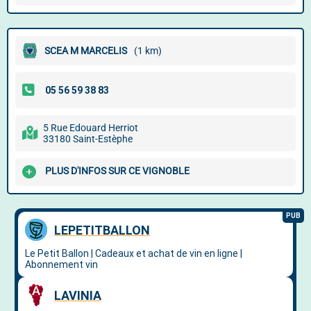
SCEA M MARCELIS
(1 km)
5 Rue Edouard Herriot
33180 Saint-Estèphe
PLUS D'INFOS SUR CE VIGNOBLE