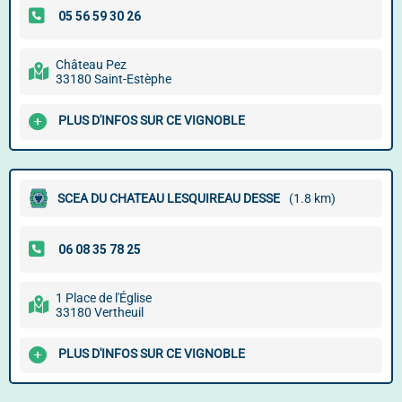
Château Pez
33180 Saint-Estèphe
PLUS D'INFOS SUR CE VIGNOBLE
SCEA DU CHATEAU LESQUIREAU DESSE
(1.8 km)
1 Place de l'Église
33180 Vertheuil
PLUS D'INFOS SUR CE VIGNOBLE