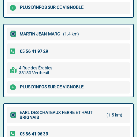
PLUS D'INFOS SUR CE VIGNOBLE
MARTIN JEAN-MARC
(1.4 km)
4 Rue des Érables
33180 Vertheuil
PLUS D'INFOS SUR CE VIGNOBLE
EARL DES CHATEAUX FERRE ET HAUT
(1.5 km)
BRIGNAIS