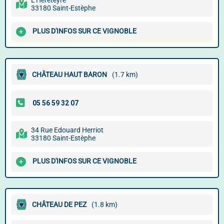
L'Héréteyre
33180 Saint-Estèphe
PLUS D'INFOS SUR CE VIGNOBLE
CHÂTEAU HAUT BARON
(1.7 km)
34 Rue Edouard Herriot
33180 Saint-Estèphe
PLUS D'INFOS SUR CE VIGNOBLE
CHÂTEAU DE PEZ
(1.8 km)