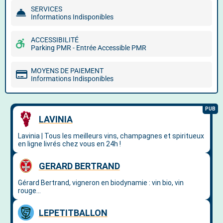
SERVICES
Informations Indisponibles
ACCESSIBILITÉ
Parking PMR - Entrée Accessible PMR
MOYENS DE PAIEMENT
Informations Indisponibles