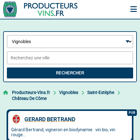
RECHERCHER
Producteurs-Vins.fr
Vignobles
Saint-Estèphe
Château De Côme