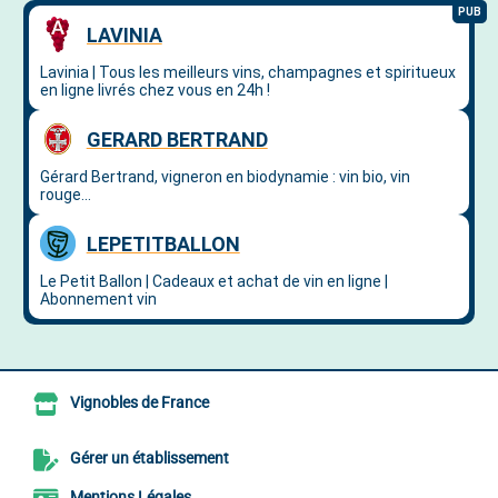
Vignobles de France
Gérer un établissement
Mentions Légales