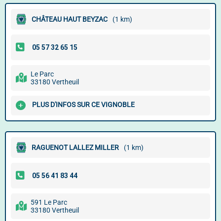
CHÂTEAU HAUT BEYZAC
(1 km)
Le Parc
33180 Vertheuil
PLUS D'INFOS SUR CE VIGNOBLE
RAGUENOT LALLEZ MILLER
(1 km)
591 Le Parc
33180 Vertheuil