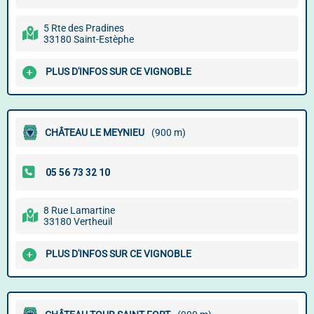
5 Rte des Pradines
33180 Saint-Estèphe
PLUS D'INFOS SUR CE VIGNOBLE
CHÂTEAU LE MEYNIEU
(900 m)
8 Rue Lamartine
33180 Vertheuil
PLUS D'INFOS SUR CE VIGNOBLE