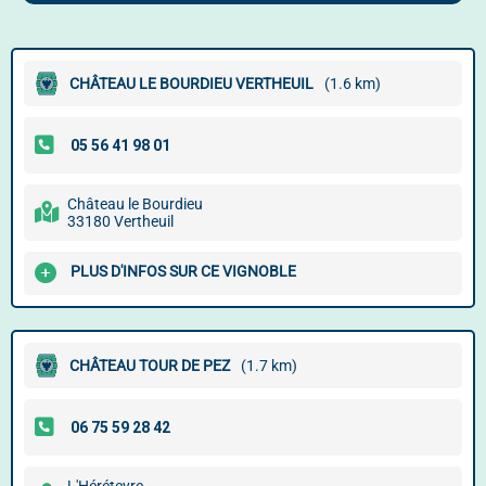
CHÂTEAU LE BOURDIEU VERTHEUIL
(1.6 km)
Château le Bourdieu
33180 Vertheuil
PLUS D'INFOS SUR CE VIGNOBLE
CHÂTEAU TOUR DE PEZ
(1.7 km)