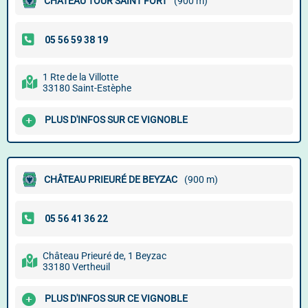
CHÂTEAU TOUR SAINT FORT
(900 m)
1 Rte de la Villotte
33180 Saint-Estèphe
PLUS D'INFOS SUR CE VIGNOBLE
CHÂTEAU PRIEURÉ DE BEYZAC
(900 m)
Château Prieuré de, 1 Beyzac
33180 Vertheuil
PLUS D'INFOS SUR CE VIGNOBLE