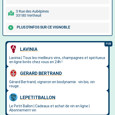
3 Rue des Aubépines
33180 Vertheuil
PLUS D'INFOS SUR CE VIGNOBLE