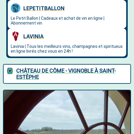
CHÂTEAU DE CÔME - VIGNOBLE À SAINT-
ESTÈPHE