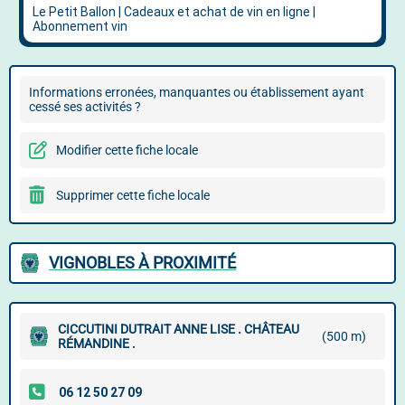
Informations erronées, manquantes ou établissement ayant
cessé ses activités ?
Modifier cette fiche locale
Supprimer cette fiche locale
VIGNOBLES À PROXIMITÉ
CICCUTINI DUTRAIT ANNE LISE . CHÂTEAU
(500 m)
RÉMANDINE .