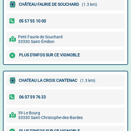
CHÂTEAU FAURIE DE SOUCHARD
(1.3 km)
Petit Faurie de Souchard
33330 Saint-Émilion
PLUS D'INFOS SUR CE VIGNOBLE
CHATEAU LA CROIX CANTENAC
(1.3 km)
39 Le Bourg
33330 Saint-Christophe-des-Bardes