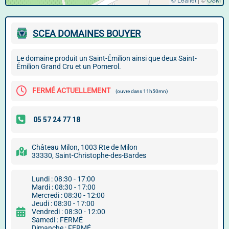
SCEA DOMAINES BOUYER
Le domaine produit un Saint-Émilion ainsi que deux Saint-
Émilion Grand Cru et un Pomerol.
FERMÉ ACTUELLEMENT
(ouvre dans 11h50mn)
Château Milon, 1003 Rte de Milon
33330, Saint-Christophe-des-Bardes
Lundi : 08:30 - 17:00
Mardi : 08:30 - 17:00
Mercredi : 08:30 - 12:00
Jeudi : 08:30 - 17:00
Vendredi : 08:30 - 12:00
Samedi : FERMÉ
Dimanche : FERMÉ