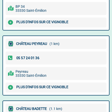
BP 34
33330 Saint-Émilion
PLUS D'INFOS SUR CE VIGNOBLE
CHÂTEAU PEYREAU
(1 km)
Peyreau
33330 Saint-Émilion
PLUS D'INFOS SUR CE VIGNOBLE
CHÂTEAU BADETTE
(1.1 km)