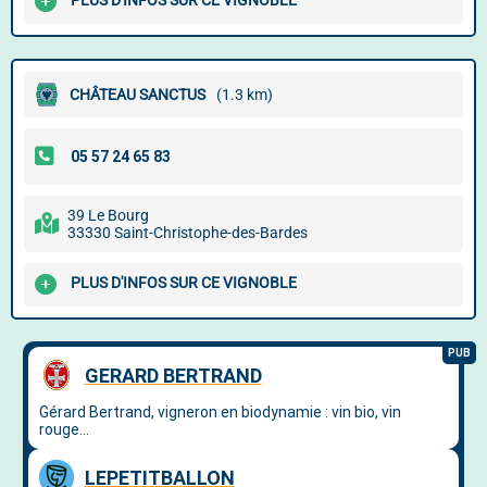
PLUS D'INFOS SUR CE VIGNOBLE
CHÂTEAU SANCTUS
(1.3 km)
39 Le Bourg
33330 Saint-Christophe-des-Bardes
PLUS D'INFOS SUR CE VIGNOBLE