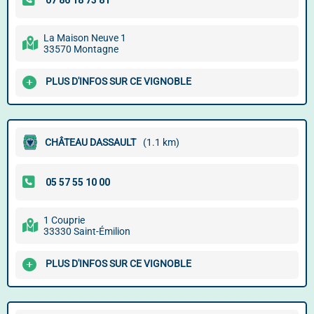
La Maison Neuve 1
33570 Montagne
PLUS D'INFOS SUR CE VIGNOBLE
CHÂTEAU DASSAULT
(1.1 km)
1 Couprie
33330 Saint-Émilion
PLUS D'INFOS SUR CE VIGNOBLE