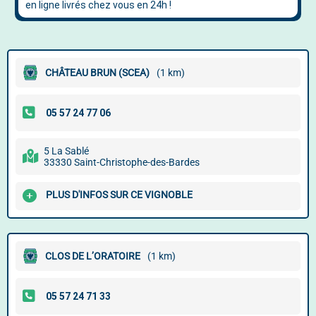
CHÂTEAU BRUN (SCEA)
(1 km)
5 La Sablé
33330 Saint-Christophe-des-Bardes
PLUS D'INFOS SUR CE VIGNOBLE
CLOS DE L’ORATOIRE
(1 km)