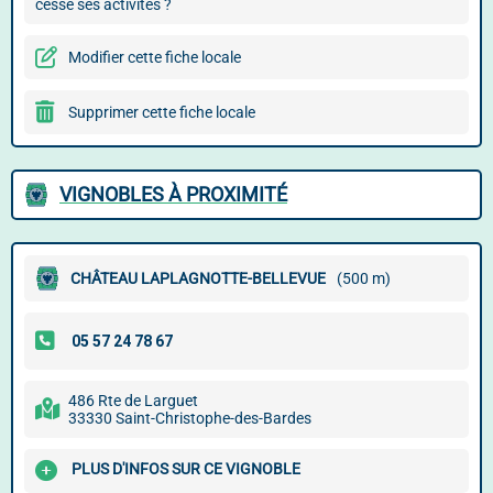
cessé ses activités ?
Modifier cette fiche locale
Supprimer cette fiche locale
VIGNOBLES À PROXIMITÉ
CHÂTEAU LAPLAGNOTTE-BELLEVUE
(500 m)
486 Rte de Larguet
33330 Saint-Christophe-des-Bardes
PLUS D'INFOS SUR CE VIGNOBLE