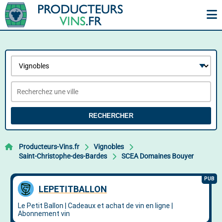
RECHERCHER
Producteurs-Vins.fr
Vignobles
Saint-Christophe-des-Bardes
SCEA Domaines Bouyer