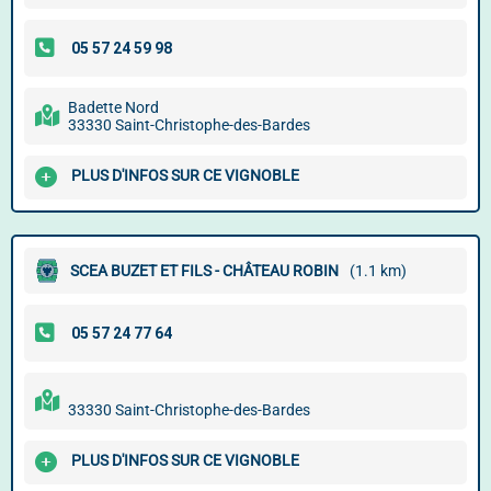
Badette Nord
33330 Saint-Christophe-des-Bardes
PLUS D'INFOS SUR CE VIGNOBLE
SCEA BUZET ET FILS - CHÂTEAU ROBIN
(1.1 km)
33330 Saint-Christophe-des-Bardes
PLUS D'INFOS SUR CE VIGNOBLE