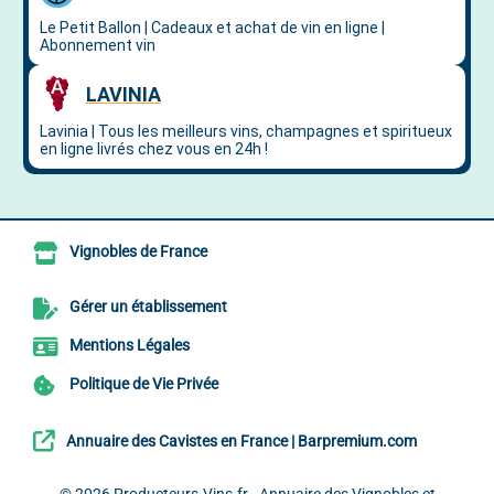
Vignobles de France
Gérer un établissement
Mentions Légales
Politique de Vie Privée
Annuaire des Cavistes en France | Barpremium.com