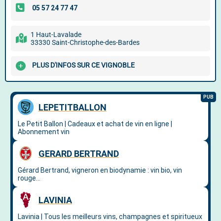
1 Haut-Lavalade
33330 Saint-Christophe-des-Bardes
PLUS D'INFOS SUR CE VIGNOBLE