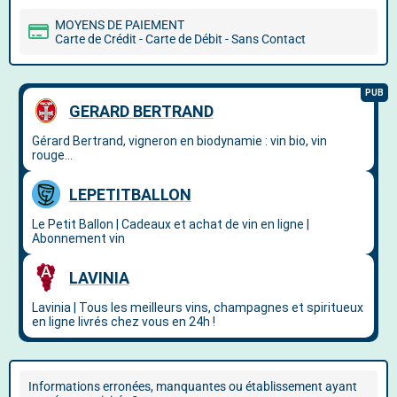
MOYENS DE PAIEMENT
Carte de Crédit - Carte de Débit - Sans Contact
Informations erronées, manquantes ou établissement ayant