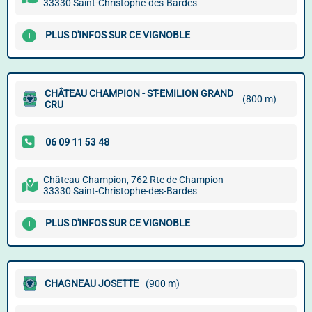
33330 Saint-Christophe-des-Bardes
PLUS D'INFOS SUR CE VIGNOBLE
CHÂTEAU CHAMPION - ST-EMILION GRAND
(800 m)
CRU
Château Champion, 762 Rte de Champion
33330 Saint-Christophe-des-Bardes
PLUS D'INFOS SUR CE VIGNOBLE
CHAGNEAU JOSETTE
(900 m)