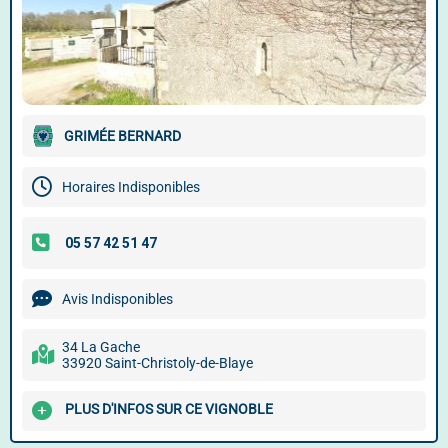
GRIMÉE BERNARD
Horaires Indisponibles
Avis Indisponibles
34 La Gache
33920 Saint-Christoly-de-Blaye
PLUS D'INFOS SUR CE VIGNOBLE