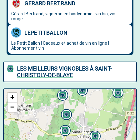
LES MEILLEURS VIGNOBLES À SAINT-
CHRISTOLY-DE-BLAYE
+
−