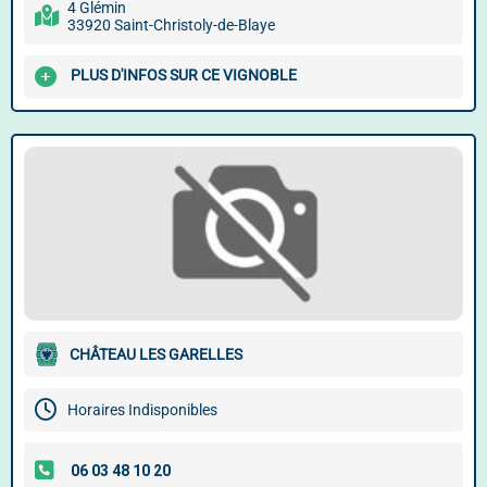
4 Glémin
33920 Saint-Christoly-de-Blaye
PLUS D'INFOS SUR CE VIGNOBLE
CHÂTEAU LES GARELLES
Horaires Indisponibles