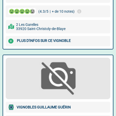
(4.3/5
|
+ de 10 notes)
2 Les Garelles
33920 Saint-Christoly-de-Blaye
PLUS D'INFOS SUR CE VIGNOBLE
VIGNOBLES GUILLAUME GUÉRIN