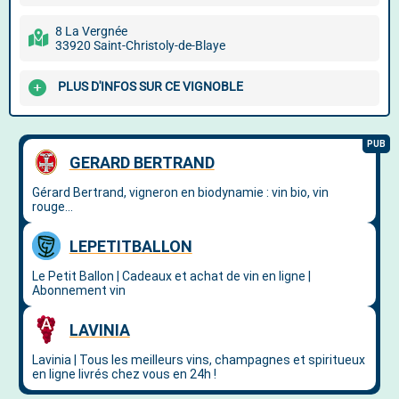
8 La Vergnée
33920 Saint-Christoly-de-Blaye
PLUS D'INFOS SUR CE VIGNOBLE