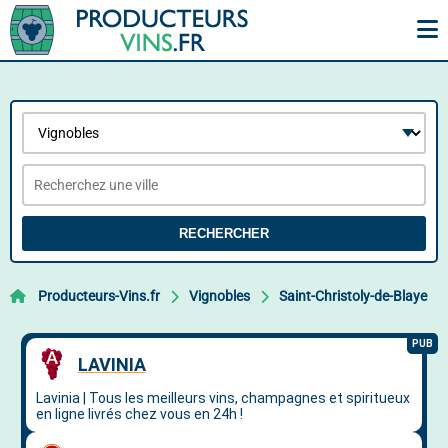
RECHERCHER
Producteurs-Vins.fr
Vignobles
Saint-Christoly-de-Blaye