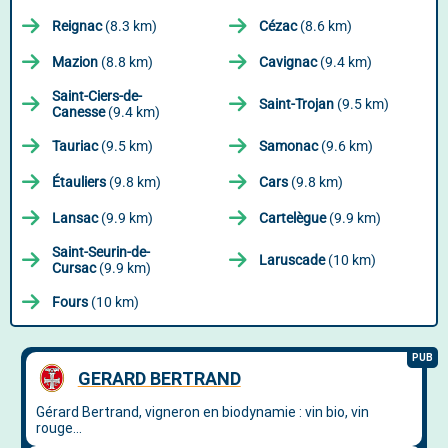
Reignac
(8.3 km)
Cézac
(8.6 km)
Mazion
(8.8 km)
Cavignac
(9.4 km)
Saint-Ciers-de-
Saint-Trojan
(9.5 km)
Canesse
(9.4 km)
Tauriac
(9.5 km)
Samonac
(9.6 km)
Étauliers
(9.8 km)
Cars
(9.8 km)
Lansac
(9.9 km)
Cartelègue
(9.9 km)
Saint-Seurin-de-
Laruscade
(10 km)
Cursac
(9.9 km)
Fours
(10 km)