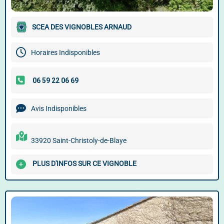
SCEA DES VIGNOBLES ARNAUD
Horaires Indisponibles
Avis Indisponibles
33920 Saint-Christoly-de-Blaye
PLUS D'INFOS SUR CE VIGNOBLE