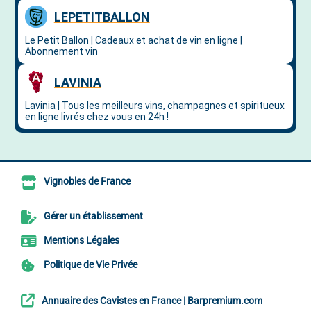
Vignobles de France
Gérer un établissement
Mentions Légales
Politique de Vie Privée
Annuaire des Cavistes en France | Barpremium.com