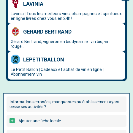
Informations erronées, manquantes ou établissement ayant
cessé ses activités ?
Ajouter une fiche locale