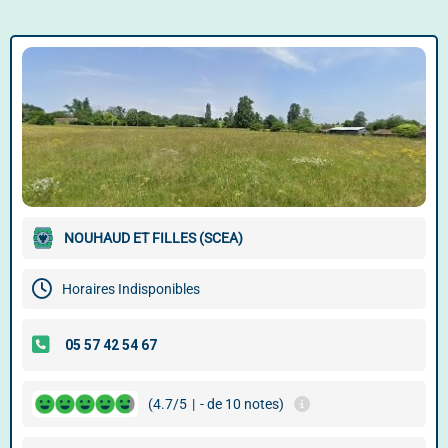
NOUHAUD ET FILLES (SCEA)
Horaires Indisponibles
(4.7/5
|
- de 10 notes)