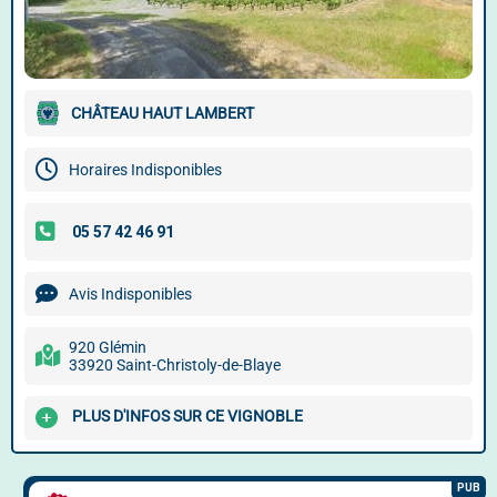
CHÂTEAU HAUT LAMBERT
Horaires Indisponibles
Avis Indisponibles
920 Glémin
33920 Saint-Christoly-de-Blaye
PLUS D'INFOS SUR CE VIGNOBLE