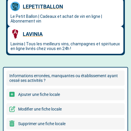
Informations erronées, manquantes ou établissement ayant
cessé ses activités ?
Ajouter une fiche locale
Modifier une fiche locale
Supprimer une fiche locale