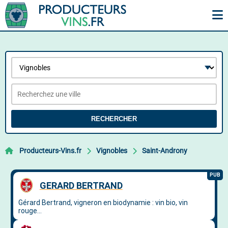
RECHERCHER
Producteurs-Vins.fr
Vignobles
Saint-Androny