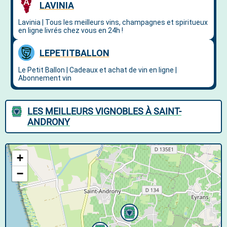
LES MEILLEURS VIGNOBLES À SAINT-
ANDRONY
+
−