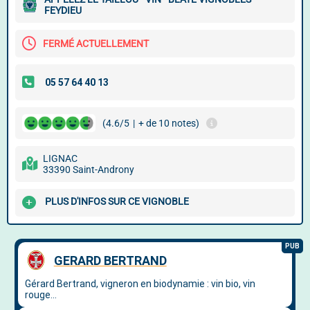
FEYDIEU
FERMÉ ACTUELLEMENT
(4.6/5
|
+ de 10 notes)
LIGNAC
33390 Saint-Androny
PLUS D'INFOS SUR CE VIGNOBLE