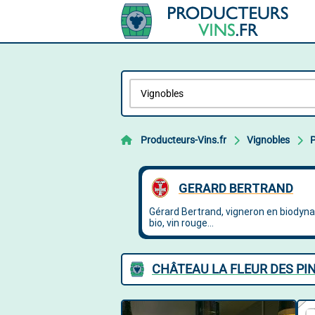
Producteurs-Vins.fr
Vignobles
P
CHÂTEAU LA FLEUR DES PIN