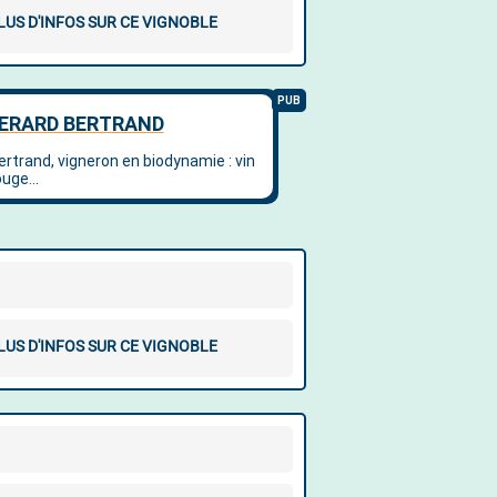
LUS D'INFOS SUR CE VIGNOBLE
LUS D'INFOS SUR CE VIGNOBLE