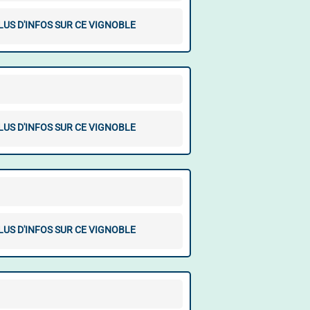
LUS D'INFOS SUR CE VIGNOBLE
LUS D'INFOS SUR CE VIGNOBLE
LUS D'INFOS SUR CE VIGNOBLE