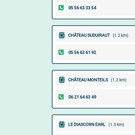
CHÂTEAU SUDUIRAUT
(1.2 km)
CHÂTEAU MONTEILS
(1.2 km)
LE DIASCORN EARL
(1.3 km)