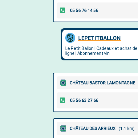
CHÂTEAU BASTOR LAMONTAGNE
CHÂTEAU DES ARRIEUX
(1.1 km)