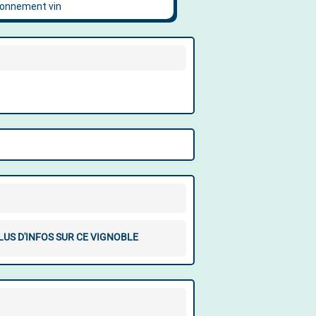
LUS D'INFOS SUR CE VIGNOBLE