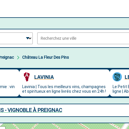
reignac
Château La Fleur Des Pins
S - VIGNOBLE À PREIGNAC