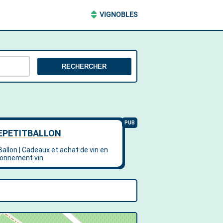
VIGNOBLES
RECHERCHER