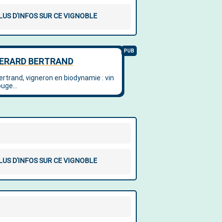
LUS D'INFOS SUR CE VIGNOBLE
LUS D'INFOS SUR CE VIGNOBLE