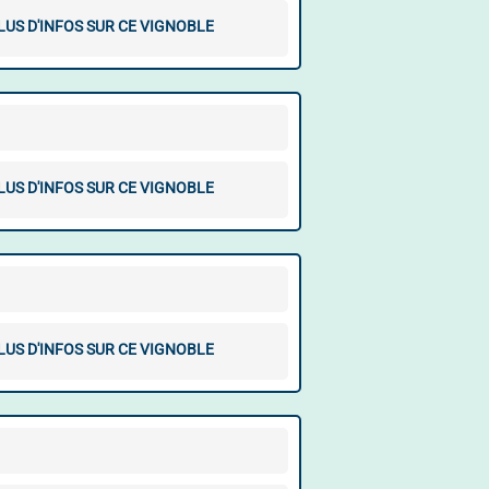
LUS D'INFOS SUR CE VIGNOBLE
LUS D'INFOS SUR CE VIGNOBLE
LUS D'INFOS SUR CE VIGNOBLE