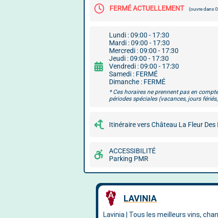
FERMÉ ACTUELLEMENT
(ouvre dans 
Lundi : 09:00 - 17:30
Mardi : 09:00 - 17:30
Mercredi : 09:00 - 17:30
Jeudi : 09:00 - 17:30
Vendredi : 09:00 - 17:30
Samedi : FERMÉ
Dimanche : FERMÉ
* Ces horaires ne prennent pas en compte
périodes spéciales (vacances, jours fériés, 
Itinéraire vers Château La Fleur Des
ACCESSIBILITÉ
Parking PMR