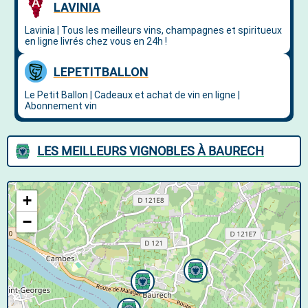
LES MEILLEURS VIGNOBLES À BAURECH
+
−