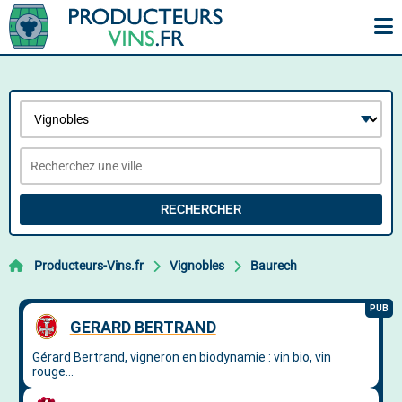
RECHERCHER
Producteurs-Vins.fr
Vignobles
Baurech