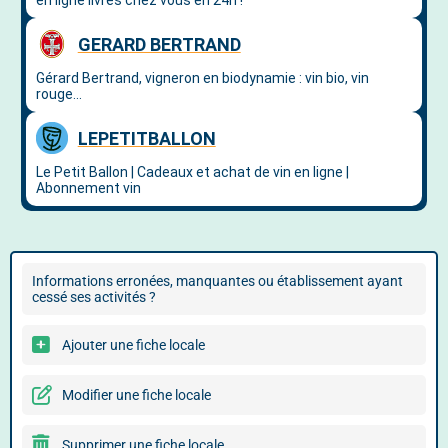
Informations erronées, manquantes ou établissement ayant
cessé ses activités ?
Ajouter une fiche locale
Modifier une fiche locale
Supprimer une fiche locale