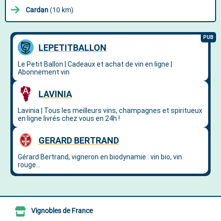
Cardan
(10 km)
Vignobles de France