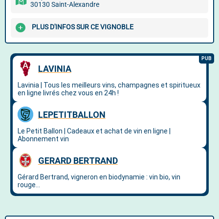
30130 Saint-Alexandre
PLUS D'INFOS SUR CE VIGNOBLE