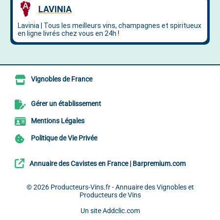
Vignobles de France
Gérer un établissement
Mentions Légales
Politique de Vie Privée
Annuaire des Cavistes en France | Barpremium.com
© 2026
Producteurs-Vins.fr - Annuaire des Vignobles et
Producteurs de Vins
Un site
Addclic.com