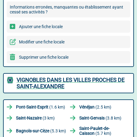
Informations erronées, manquantes ou établissement ayant
cessé ses activités ?
Ajouter une fiche locale
Modifier une fiche locale
Supprimer une fiche locale
VIGNOBLES DANS LES VILLES PROCHES DE
SAINT-ALEXANDRE
Pont-Saint-Esprit
(1.6 km)
Vénéjan
(2.5 km)
Saint-Nazaire
(3 km)
Saint-Gervais
(3.8 km)
Saint-Paulet-de-
Bagnols-sur-Cèze
(5.3 km)
Caisson
(5.7 km)