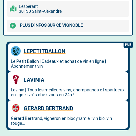
Lesperant
30130 Saint-Alexandre
PLUS D'INFOS SUR CE VIGNOBLE