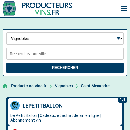
RECHERCHER
Producteurs-Vins.fr
Vignobles
Saint-Alexandre