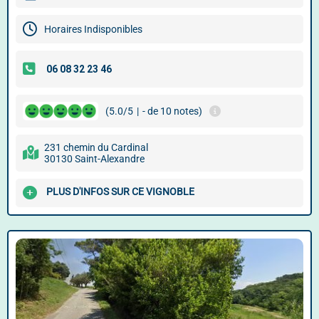
Horaires Indisponibles
(5.0/5
|
- de 10 notes)
231 chemin du Cardinal
30130 Saint-Alexandre
PLUS D'INFOS SUR CE VIGNOBLE