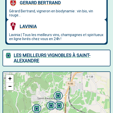
LES MEILLEURS VIGNOBLES À SAINT-
ALEXANDRE
+
−