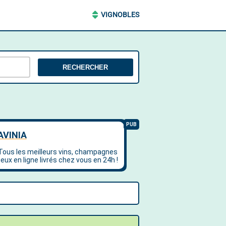
VIGNOBLES
RECHERCHER