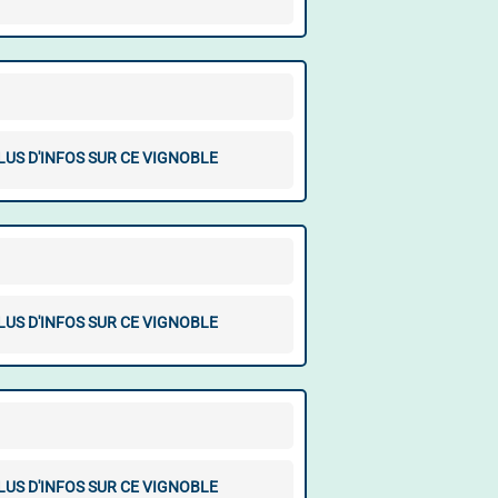
LUS D'INFOS SUR CE VIGNOBLE
LUS D'INFOS SUR CE VIGNOBLE
LUS D'INFOS SUR CE VIGNOBLE