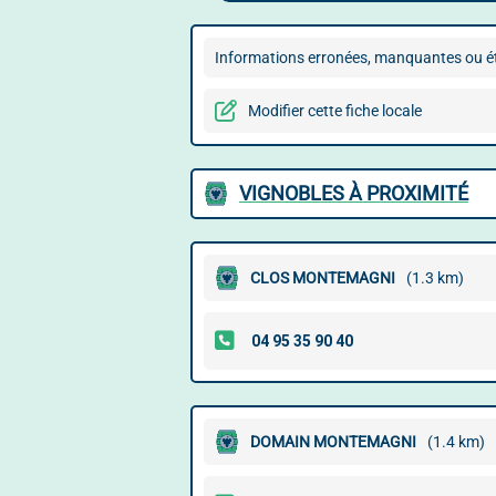
Informations erronées, manquantes ou ét
Modifier cette fiche locale
VIGNOBLES À PROXIMITÉ
CLOS MONTEMAGNI
(1.3 km)
DOMAIN MONTEMAGNI
(1.4 km)