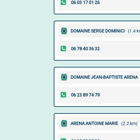
DOMAINE SERGE DOMINICI
(1.4 k
DOMAINE JEAN-BAPTISTE ARENA
ARENA ANTOINE MARIE
(2.2 km)