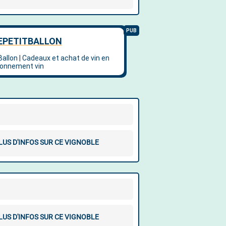
LUS D'INFOS SUR CE VIGNOBLE
LUS D'INFOS SUR CE VIGNOBLE