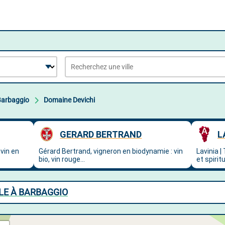
Barbaggio
Domaine Devichi
LE À BARBAGGIO