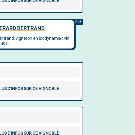
LUS D'INFOS SUR CE VIGNOBLE
LUS D'INFOS SUR CE VIGNOBLE
LUS D'INFOS SUR CE VIGNOBLE