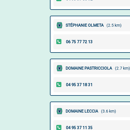
STÉPHANIE OLMETA
(2.5 km)
DOMAINE PASTRICCIOLA
(2.7 km)
DOMAINE LECCIA
(3.6 km)