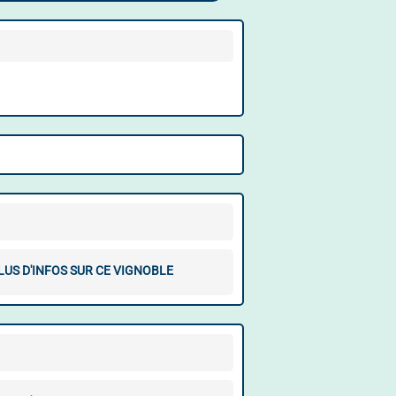
LUS D'INFOS SUR CE VIGNOBLE