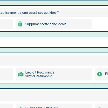
ablissement ayant cessé ses activités ?
Supprimer cette fiche locale
Lieu-dit Puccinasca
P
20253 Patrimonio