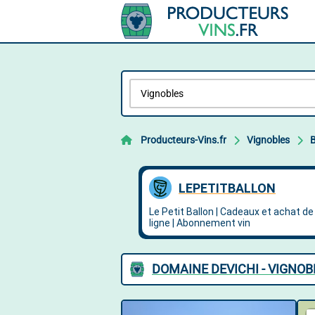
Producteurs-Vins.fr
Vignobles
DOMAINE DEVICHI - VIGNOB