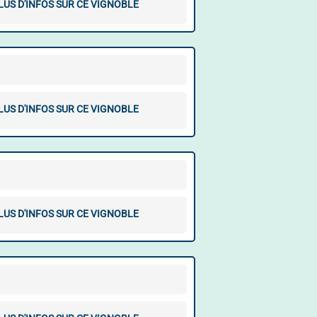
LUS D'INFOS SUR CE VIGNOBLE
LUS D'INFOS SUR CE VIGNOBLE
LUS D'INFOS SUR CE VIGNOBLE