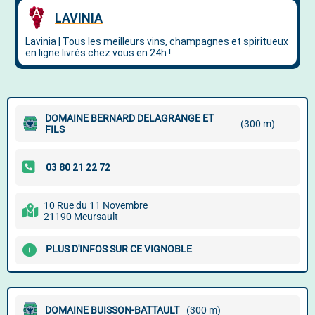
DOMAINE BERNARD DELAGRANGE ET
(300 m)
FILS
10 Rue du 11 Novembre
21190 Meursault
PLUS D'INFOS SUR CE VIGNOBLE
DOMAINE BUISSON-BATTAULT
(300 m)