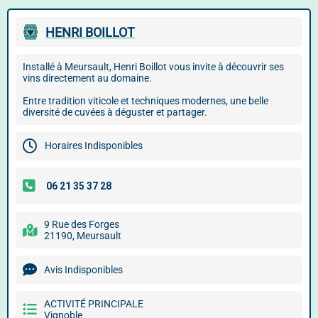
HENRI BOILLOT
Installé à Meursault, Henri Boillot vous invite à découvrir ses
vins directement au domaine.
Entre tradition viticole et techniques modernes, une belle
diversité de cuvées à déguster et partager.
Horaires Indisponibles
9 Rue des Forges
21190, Meursault
Avis Indisponibles
ACTIVITÉ PRINCIPALE
Vignoble