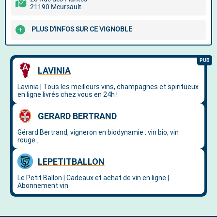
21190 Meursault
PLUS D'INFOS SUR CE VIGNOBLE