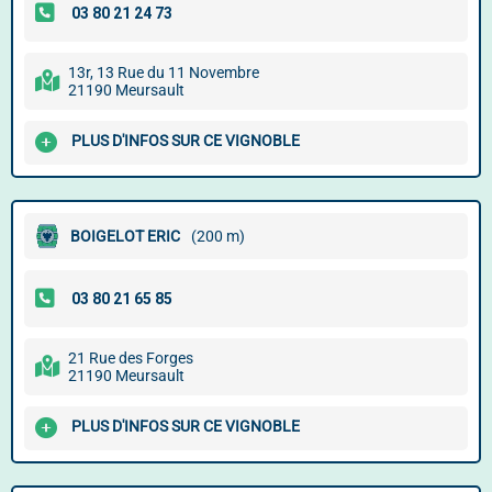
13r, 13 Rue du 11 Novembre
21190 Meursault
PLUS D'INFOS SUR CE VIGNOBLE
BOIGELOT ERIC
(200 m)
21 Rue des Forges
21190 Meursault
PLUS D'INFOS SUR CE VIGNOBLE