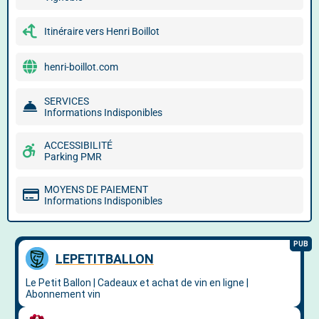
Itinéraire vers Henri Boillot
henri-boillot.com
SERVICES
Informations Indisponibles
ACCESSIBILITÉ
Parking PMR
MOYENS DE PAIEMENT
Informations Indisponibles