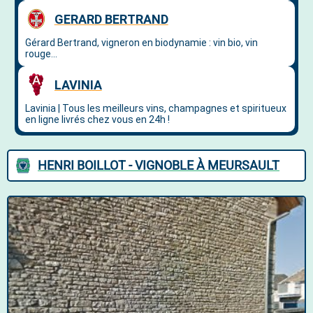
HENRI BOILLOT - VIGNOBLE À MEURSAULT