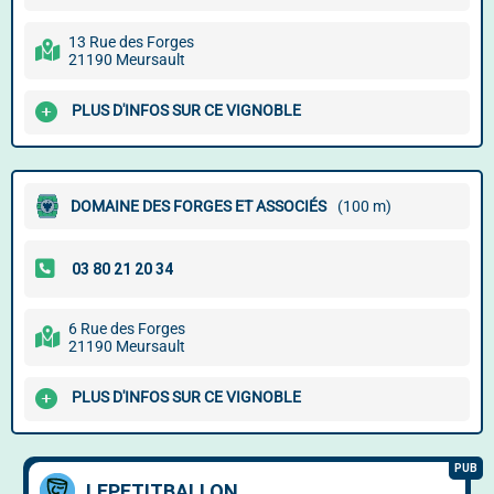
13 Rue des Forges
21190 Meursault
PLUS D'INFOS SUR CE VIGNOBLE
DOMAINE DES FORGES ET ASSOCIÉS
(100 m)
6 Rue des Forges
21190 Meursault
PLUS D'INFOS SUR CE VIGNOBLE