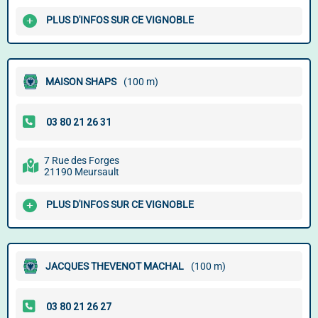
PLUS D'INFOS SUR CE VIGNOBLE
MAISON SHAPS
(100 m)
7 Rue des Forges
21190 Meursault
PLUS D'INFOS SUR CE VIGNOBLE
JACQUES THEVENOT MACHAL
(100 m)