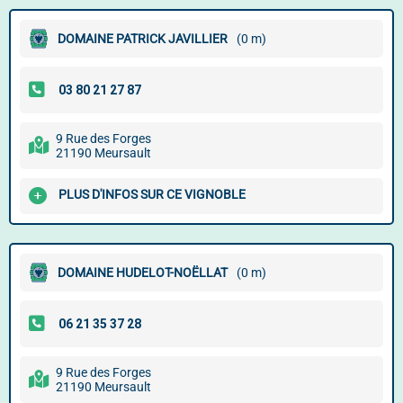
DOMAINE PATRICK JAVILLIER
(0 m)
9 Rue des Forges
21190 Meursault
PLUS D'INFOS SUR CE VIGNOBLE
DOMAINE HUDELOT-NOËLLAT
(0 m)
9 Rue des Forges
21190 Meursault