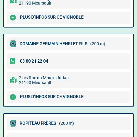
21190 Meursault
PLUS D'INFOS SUR CE VIGNOBLE
DOMAINE GERMAIN HENRI ET FILS
(200 m)
2 bis Rue du Moulin Judas
21190 Meursault
PLUS D'INFOS SUR CE VIGNOBLE
ROPITEAU FRÈRES
(200 m)