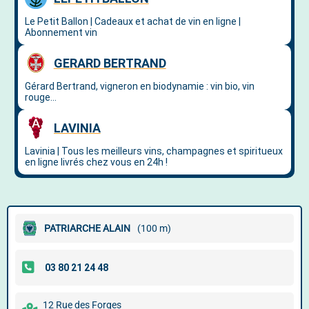
PATRIARCHE ALAIN
(100 m)
12 Rue des Forges