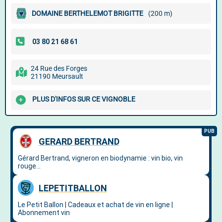
DOMAINE BERTHELEMOT BRIGITTE
(200 m)
24 Rue des Forges
21190 Meursault
PLUS D'INFOS SUR CE VIGNOBLE