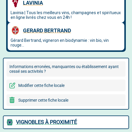
Informations erronées, manquantes ou établissement ayant
cessé ses activités ?
Modifier cette fiche locale
Supprimer cette fiche locale
VIGNOBLES À PROXIMITÉ