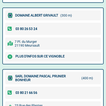
DOMAINE ALBERT GRIVAULT
(300 m)
7 Pl. du Murger
21190 Meursault
PLUS D'INFOS SUR CE VIGNOBLE
SARL DOMAINE PASCAL PRUNIER
(400 m)
BONHEUR
23 Rue des Plantes