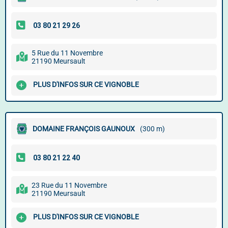
5 Rue du 11 Novembre
21190 Meursault
PLUS D'INFOS SUR CE VIGNOBLE
DOMAINE FRANÇOIS GAUNOUX
(300 m)
23 Rue du 11 Novembre
21190 Meursault
PLUS D'INFOS SUR CE VIGNOBLE