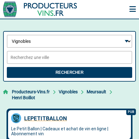
RECHERCHER
Producteurs-Vins.fr
Vignobles
Meursault
Henri Boillot