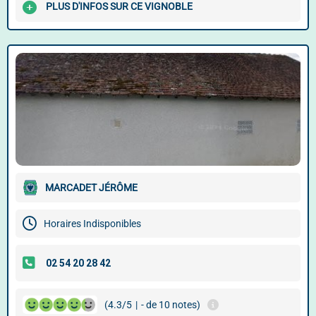
PLUS D'INFOS SUR CE VIGNOBLE
MARCADET JÉRÔME
Horaires Indisponibles
(4.3/5
|
- de 10 notes)