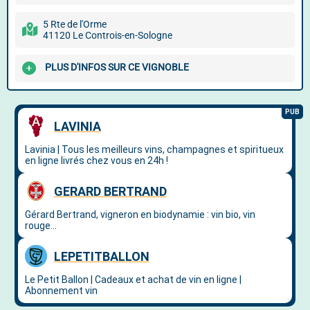
5 Rte de l'Orme
41120 Le Controis-en-Sologne
PLUS D'INFOS SUR CE VIGNOBLE