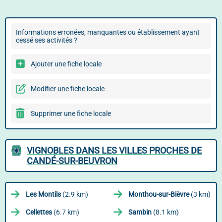
Informations erronées, manquantes ou établissement ayant
cessé ses activités ?
Ajouter une fiche locale
Modifier une fiche locale
Supprimer une fiche locale
VIGNOBLES DANS LES VILLES PROCHES DE
CANDÉ-SUR-BEUVRON
Les Montils
(2.9 km)
Monthou-sur-Bièvre
(3 km)
Cellettes
(6.7 km)
Sambin
(8.1 km)