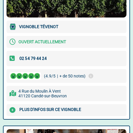
VIGNOBLE TÉVENOT
OUVERT ACTUELLEMENT
(4.9/5
|
+ de 50 notes)
4 Rue du Moulin À Vent
41120 Candé-sur-Beuvron
PLUS D'INFOS SUR CE VIGNOBLE