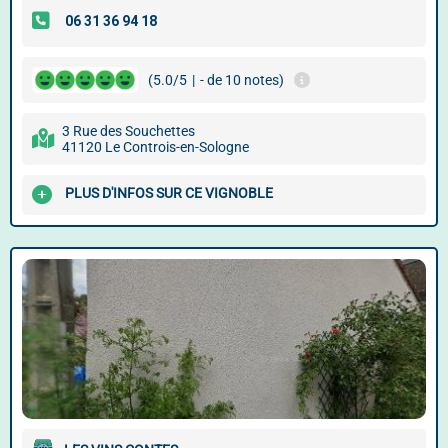
(5.0/5
|
- de 10 notes)
3 Rue des Souchettes
41120 Le Controis-en-Sologne
PLUS D'INFOS SUR CE VIGNOBLE