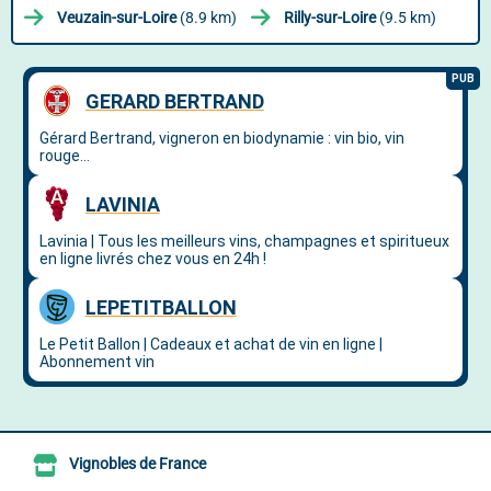
Veuzain-sur-Loire
(8.9 km)
Rilly-sur-Loire
(9.5 km)
Vignobles de France