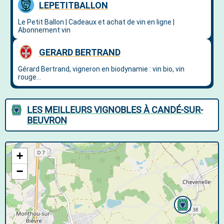
LES MEILLEURS VIGNOBLES À CANDÉ-SUR-
BEUVRON
+
−