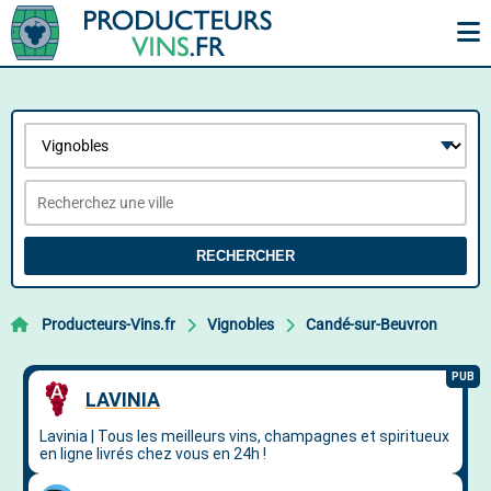
RECHERCHER
Producteurs-Vins.fr
Vignobles
Candé-sur-Beuvron